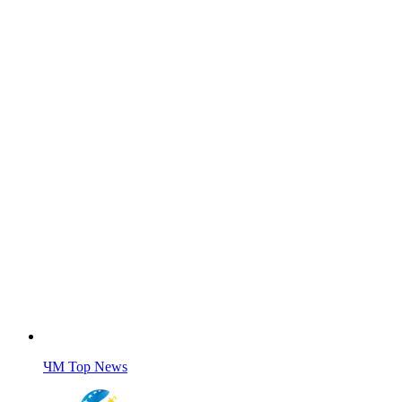
ЧМ Top News