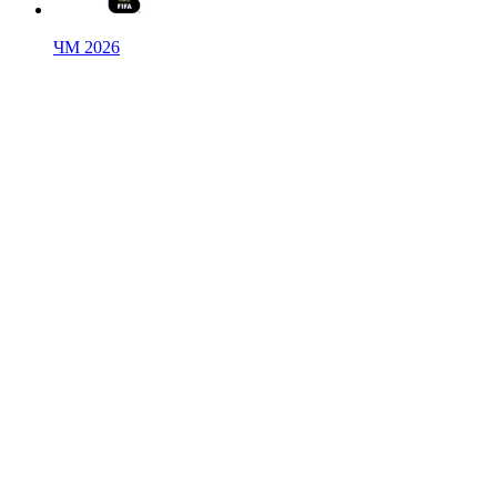
ЧМ 2026