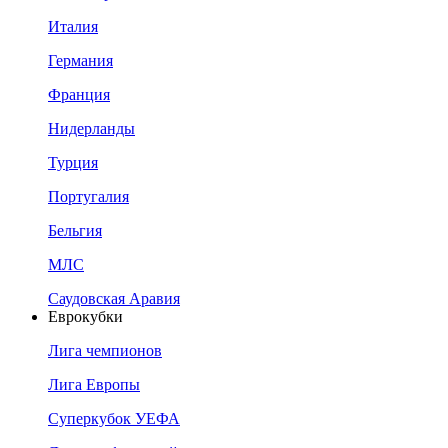
Италия
Германия
Франция
Нидерланды
Турция
Португалия
Бельгия
МЛС
Саудовская Аравия
Еврокубки
Лига чемпионов
Лига Европы
Суперкубок УЕФА