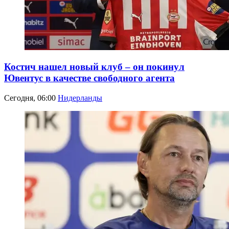
Костич нашел новый клуб – он покинул
Ювентус в качестве свободного агента
Сегодня, 06:00
Нидерланды