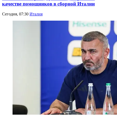
качестве помощников в сборной Италии
Сегодня, 07:30
Италия