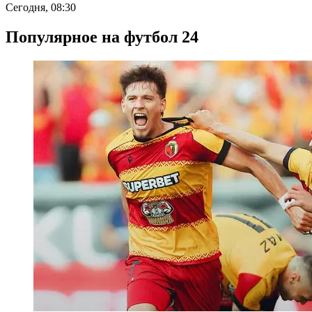
Сегодня, 08:30
Популярное на футбол 24