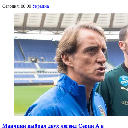
Сегодня, 08:00
Украина
Манчини выбрал двух легенд Серии А в