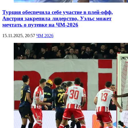
Турция обеспечила себе участие в плей-офф,
Австрия закрепила лидерство, Уэльс может
мечтать о путевке на ЧМ-2026
15.11.2025, 20:57
ЧМ 2026