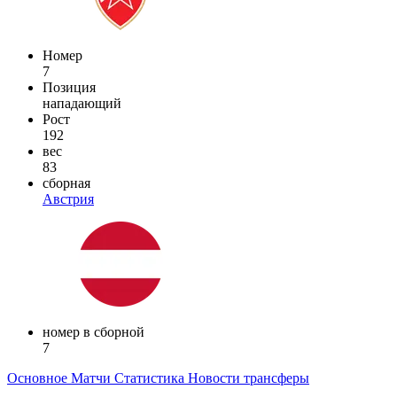
Номер
7
Позиция
нападающий
Рост
192
вес
83
сборная
Австрия
номер в сборной
7
Основное
Матчи
Статистика
Новости
трансферы