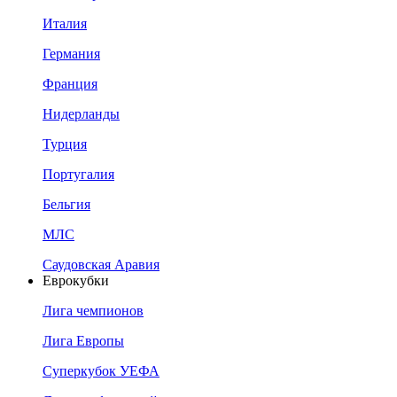
Италия
Германия
Франция
Нидерланды
Турция
Португалия
Бельгия
МЛС
Саудовская Аравия
Еврокубки
Лига чемпионов
Лига Европы
Суперкубок УЕФА