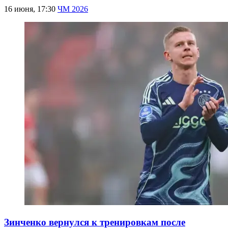
16 июня, 17:30
ЧМ 2026
Зинченко вернулся к тренировкам после