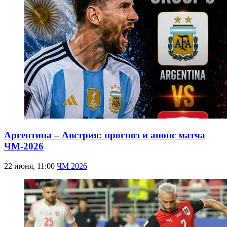
Аргентина – Австрия: прогноз и анонс матча
ЧМ-2026
22 июня, 11:00
ЧМ 2026