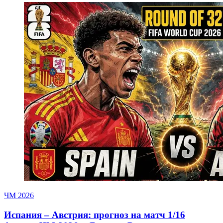
ЧМ 2026
Испания – Австрия: прогноз на матч 1/16