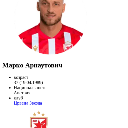
Марко Арнаутович
возраст
37 (19.04.1989)
Национальность
Австрия
клуб
Црвена Звезда