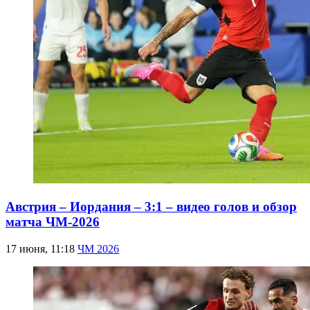
Австрия – Иордания – 3:1 – видео голов и обзор
матча ЧМ-2026
17 июня, 11:18
ЧМ 2026