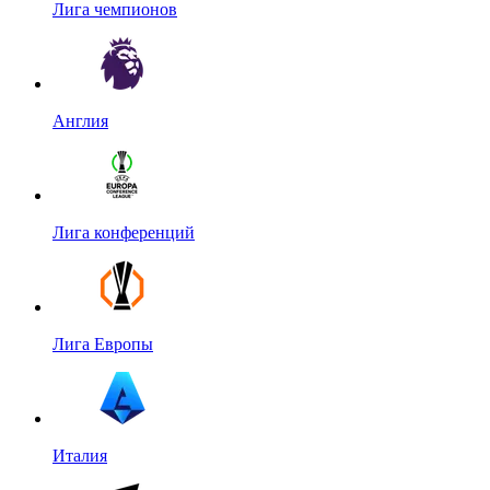
Лига чемпионов
Англия
Лига конференций
Лига Европы
Италия