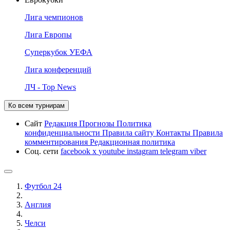
Лига чемпионов
Лига Европы
Суперкубок УЕФА
Лига конференций
ЛЧ - Top News
Ко всем турнирам
Сайт
Редакция
Прогнозы
Политика
конфиденциальности
Правила сайту
Контакты
Правила
комментирования
Редакционная политика
Соц. сети
facebook
x
youtube
instagram
telegram
viber
Футбол 24
Англия
Челси