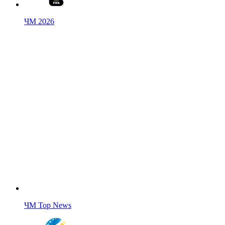
ЧМ 2026
ЧМ Top News