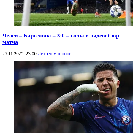
Челси – Барселона – 3:0 – голы и видеообзор
матча
25.11.2025, 23:00
Лига чемпионов