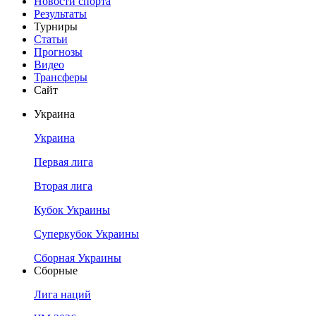
Новости спорта
Результаты
Турниры
Статьи
Прогнозы
Видео
Трансферы
Сайт
Украина
Украина
Первая лига
Вторая лига
Кубок Украины
Суперкубок Украины
Сборная Украины
Сборные
Лига наций