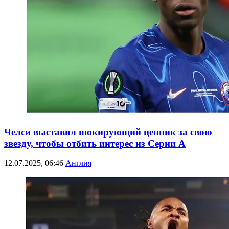
Челси выставил шокирующий ценник за свою
звезду, чтобы отбить интерес из Серии А
12.07.2025, 06:46
Англия