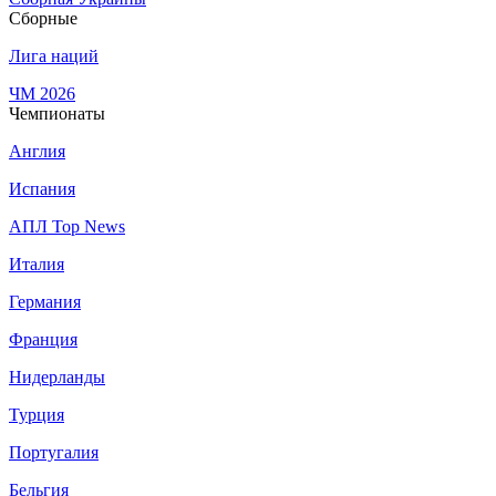
Сборные
Лига наций
ЧМ 2026
Чемпионаты
Англия
Испания
АПЛ Top News
Италия
Германия
Франция
Нидерланды
Турция
Португалия
Бельгия