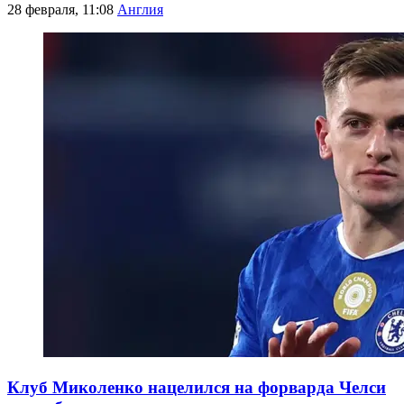
28 февраля, 11:08
Англия
Клуб Миколенко нацелился на форварда Челси