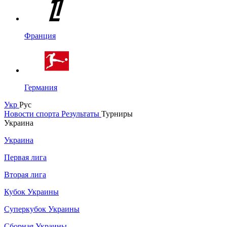
Франция
Германия
Укр
Рус
Новости спорта
Результаты
Турниры
Украина
Украина
Первая лига
Вторая лига
Кубок Украины
Суперкубок Украины
Сборная Украины