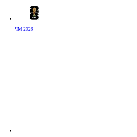
ЧМ 2026