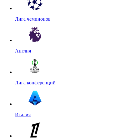
Лига чемпионов
Англия
Лига конференций
Италия