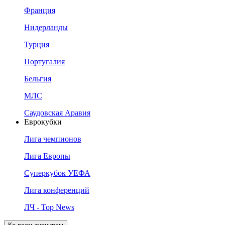
Франция
Нидерланды
Турция
Португалия
Бельгия
МЛС
Саудовская Аравия
Еврокубки
Лига чемпионов
Лига Европы
Суперкубок УЕФА
Лига конференций
ЛЧ - Top News