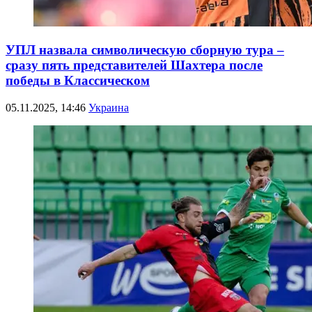
УПЛ назвала символическую сборную тура –
сразу пять представителей Шахтера после
победы в Классическом
05.11.2025, 14:46
Украина