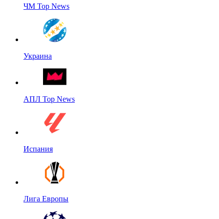
ЧМ Top News
Украина
АПЛ Top News
Испания
Лига Европы