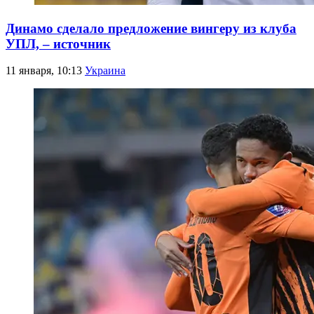
Динамо сделало предложение вингеру из клуба
УПЛ, – источник
11 января, 10:13
Украина