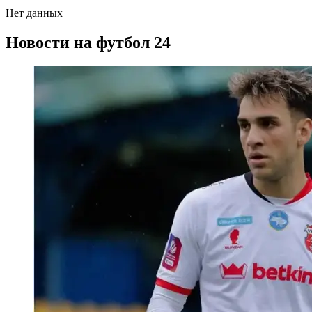
Нет данных
Новости на футбол 24