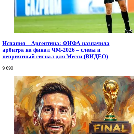
Испания – Аргентина: ФИФА назначила
арбитра на финал ЧМ-2026 – слезы и
неприятный сигнал для Месси (ВИДЕО)
9 690