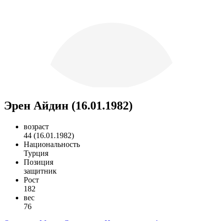
Эрен Айдин (16.01.1982)
возраст
44 (16.01.1982)
Национальность
Турция
Позиция
защитник
Рост
182
вес
76