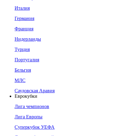
Италия
Германия
Франция
Нидерланды
Турция
Португалия
Бельгия
МЛС
Саудовская Аравия
Еврокубки
Лига чемпионов
Лига Европы
Суперкубок УЕФА