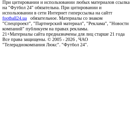
При цитировании и использовании любых материалов ссылка
на "Футбол 24" обязательна. При цитировании и
использовании в сети Интернет гиперссылка на сайтт
football24.ua
обязательное. Материалы со знаком
"Спецпроект", "Партнерский материал", "Реклама", "Новости
компаний" публикуем на правах рекламы.
21+
Материалы сайта предназначены для лиц старше 21 года
Все права защищены. © 2005 -
2026
, ЧАО
"Телерадиокомпания Люкс". "Футбол 24".