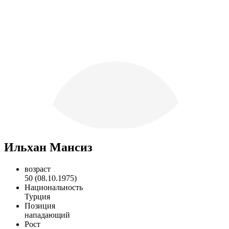
Ильхан Мансиз
возраст
50 (08.10.1975)
Национальность
Турция
Позиция
нападающий
Рост