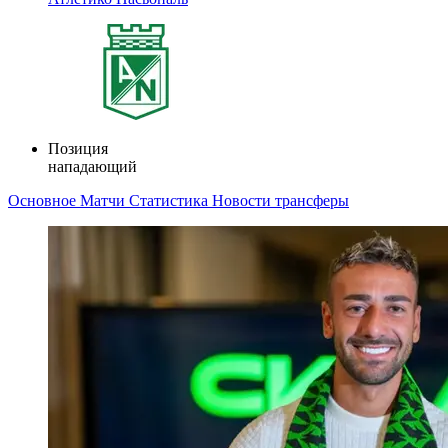
Позиция
нападающий
Основное
Матчи
Статистика
Новости
трансферы