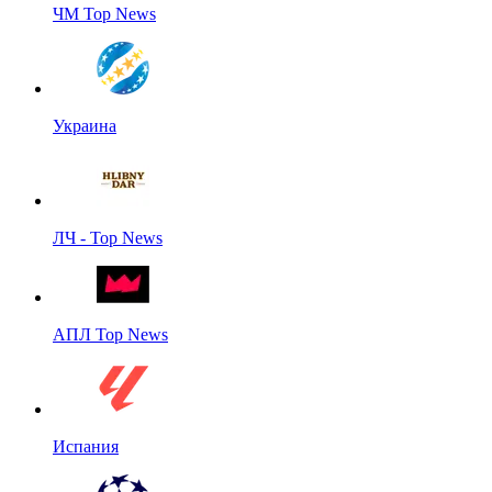
ЧМ Top News
Украина
ЛЧ - Top News
АПЛ Top News
Испания