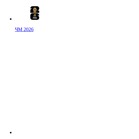
ЧМ 2026