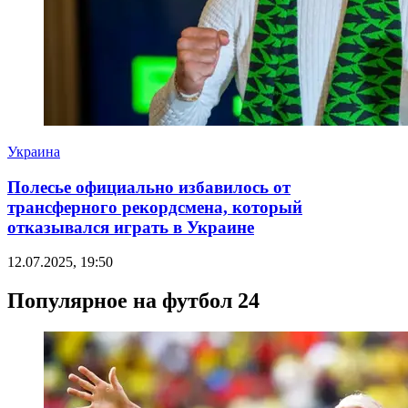
Украина
Полесье официально избавилось от
трансферного рекордсмена, который
отказывался играть в Украине
12.07.2025, 19:50
Популярное на футбол 24