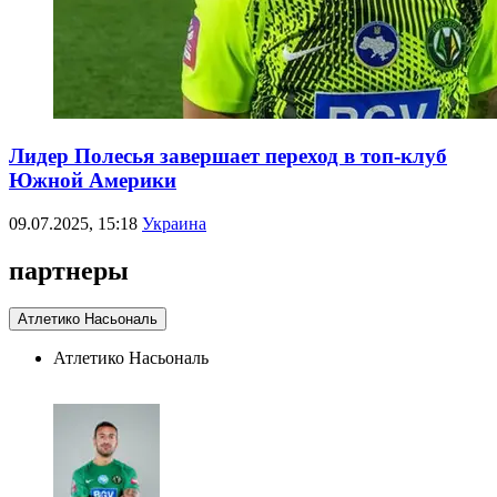
Лидер Полесья завершает переход в топ-клуб
Южной Америки
09.07.2025, 15:18
Украина
партнеры
Атлетико Насьональ
Атлетико Насьональ