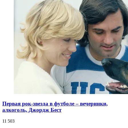
Первая рок-звезда в футболе – вечеринки,
алкоголь, Джордж Бест
11 503