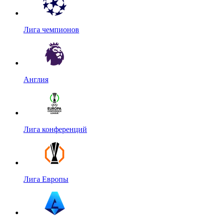
Лига чемпионов
Англия
Лига конференций
Лига Европы