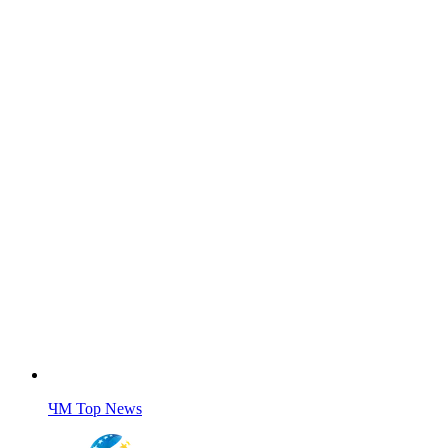
ЧМ Top News