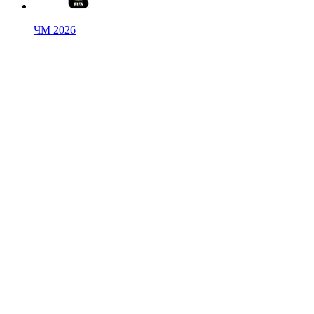
ЧМ 2026