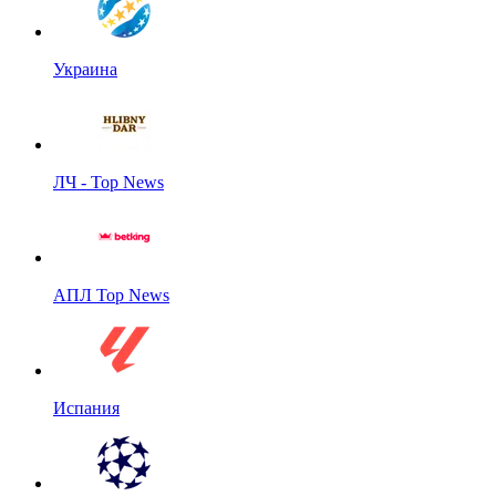
Украина
ЛЧ - Top News
АПЛ Top News
Испания