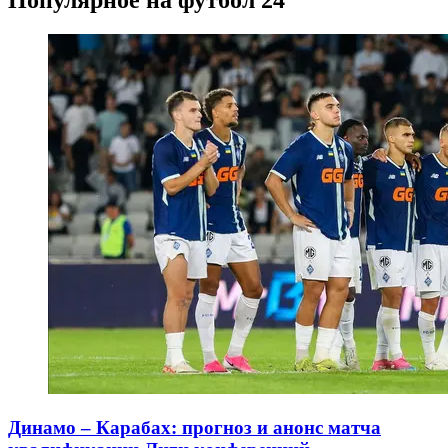
Популярное на футбол 24
Динамо – Карабах: прогноз и анонс матча