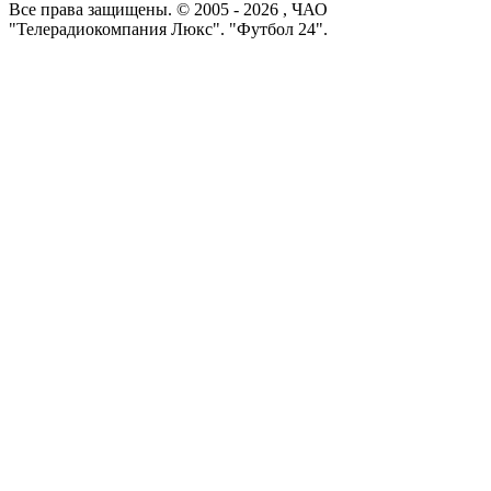
Все права защищены. © 2005 -
2026
, ЧАО
"Телерадиокомпания Люкс". "Футбол 24".