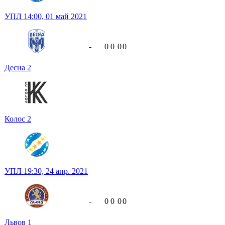
УПЛ
14:00,
01 май 2021
-
0
0
0
0
Десна
2
Колос
2
УПЛ
19:30,
24 апр. 2021
-
0
0
0
0
Львов
1