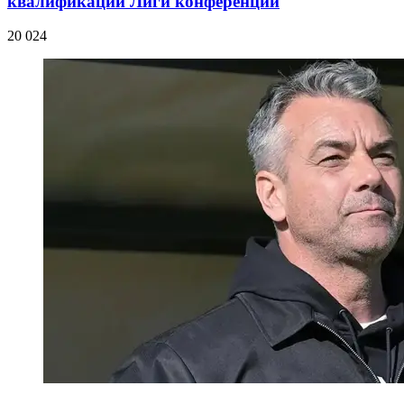
квалификации Лиги конференций
20 024