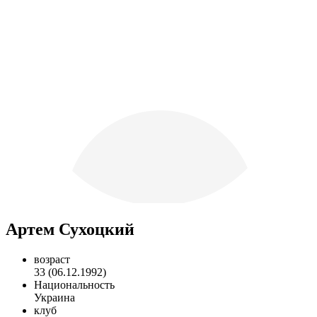
Артем Сухоцкий
возраст
33 (06.12.1992)
Национальность
Украина
клуб