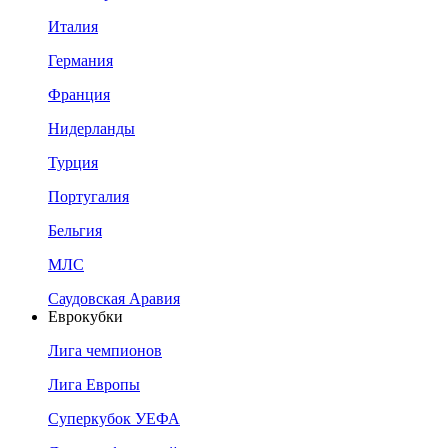
Италия
Германия
Франция
Нидерланды
Турция
Португалия
Бельгия
МЛС
Саудовская Аравия
Еврокубки
Лига чемпионов
Лига Европы
Суперкубок УЕФА