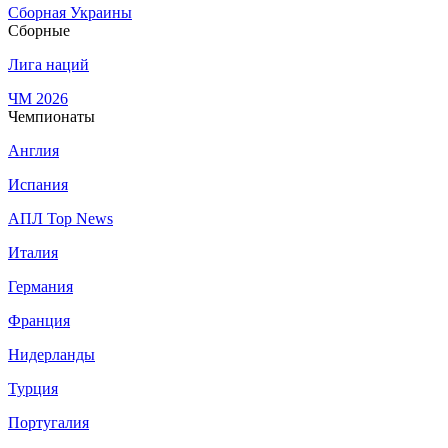
Сборная Украины
Сборные
Лига наций
ЧМ 2026
Чемпионаты
Англия
Испания
АПЛ Top News
Италия
Германия
Франция
Нидерланды
Турция
Португалия