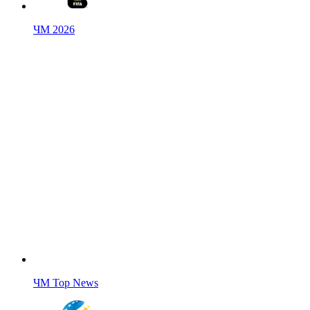
ЧМ 2026
ЧМ Top News