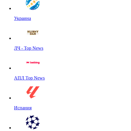
Украина
ЛЧ - Top News
АПЛ Top News
Испания