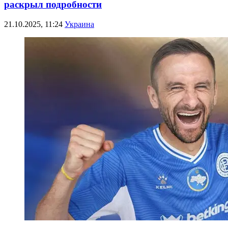
раскрыл подробности
21.10.2025, 11:24
Украина