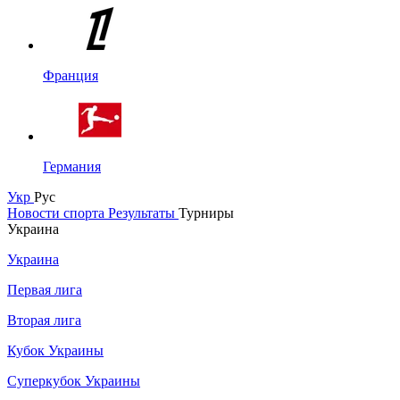
Франция
Германия
Укр
Рус
Новости спорта
Результаты
Турниры
Украина
Украина
Первая лига
Вторая лига
Кубок Украины
Суперкубок Украины