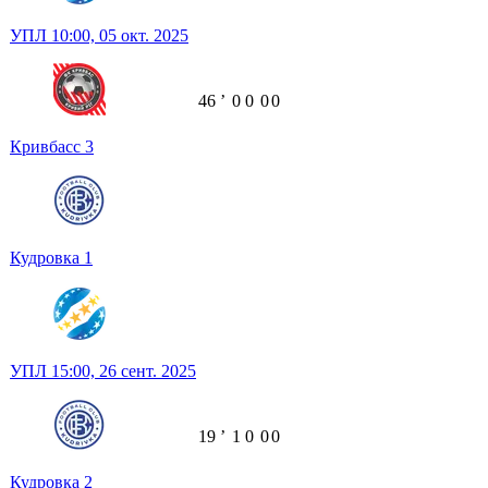
УПЛ
10:00,
05 окт. 2025
46
ʼ
0
0
0
0
Кривбасс
3
Кудровка
1
УПЛ
15:00,
26 сент. 2025
19
ʼ
1
0
0
0
Кудровка
2