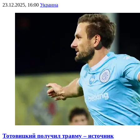
23.12.2025, 16:00
Украина
Тотовицкий получил травму – источник