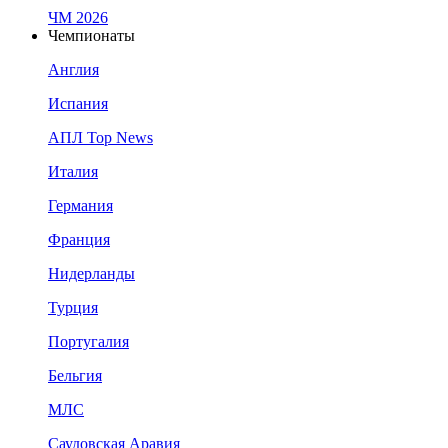
ЧМ 2026
Чемпионаты
Англия
Испания
АПЛ Top News
Италия
Германия
Франция
Нидерланды
Турция
Португалия
Бельгия
МЛС
Саудовская Аравия