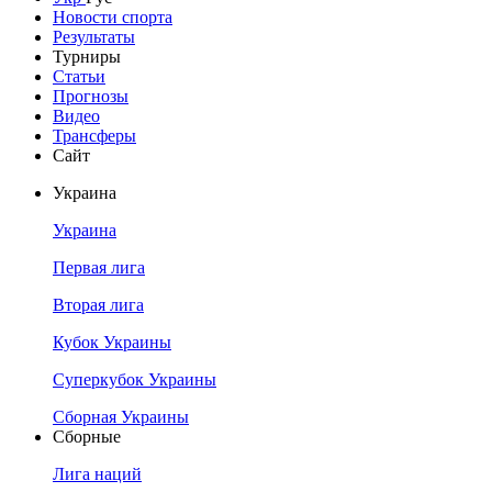
Новости спорта
Результаты
Турниры
Статьи
Прогнозы
Видео
Трансферы
Сайт
Украина
Украина
Первая лига
Вторая лига
Кубок Украины
Суперкубок Украины
Сборная Украины
Сборные
Лига наций