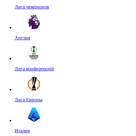
Лига чемпионов
Англия
Лига конференций
Лига Европы
Италия