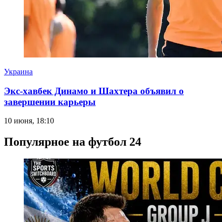
Украина
Экс-хавбек Динамо и Шахтера объявил о
завершении карьеры
10 июня, 18:10
Популярное на футбол 24