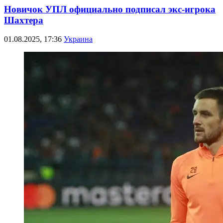
Новичок УПЛ официально подписал экс-игрока
Шахтера
01.08.2025, 17:36
Украина