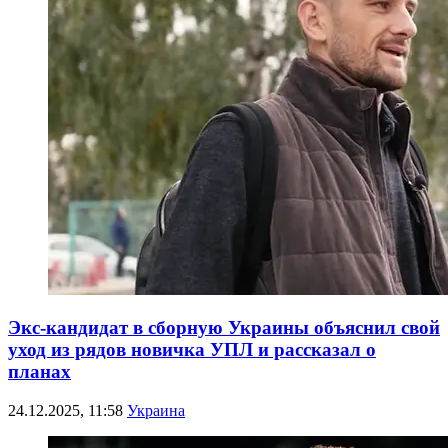
Экс-кандидат в сборную Украины объяснил свой
уход из рядов новичка УПЛ и рассказал о
планах
24.12.2025, 11:58
Украина