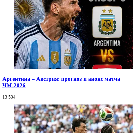
Аргентина – Австрия: прогноз и анонс матча
ЧМ-2026
13 504