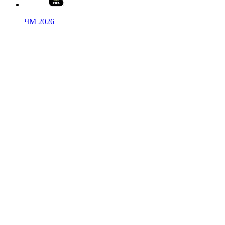
ЧМ 2026