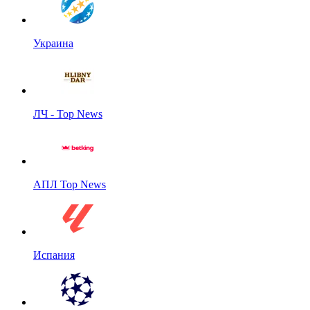
Украина
ЛЧ - Top News
АПЛ Top News
Испания