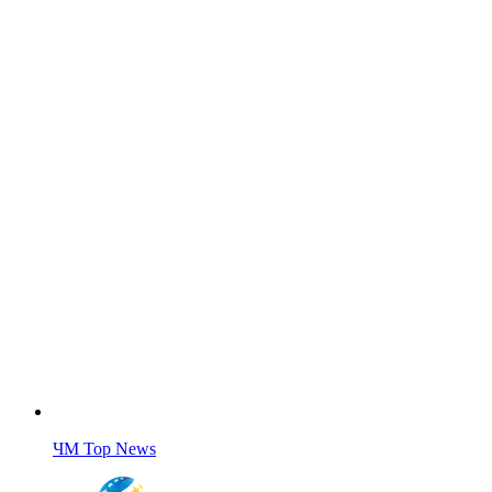
ЧМ Top News