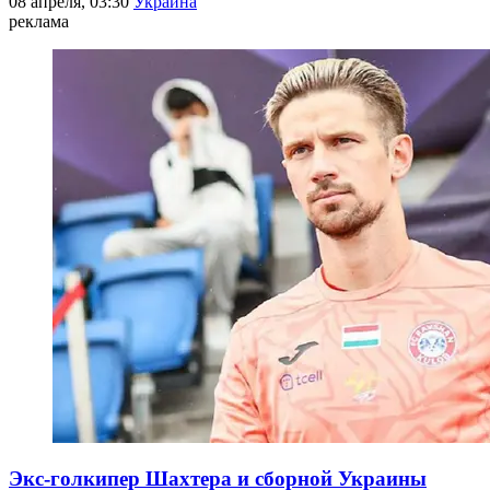
08 апреля, 03:30
Украина
реклама
Экс-голкипер Шахтера и сборной Украины