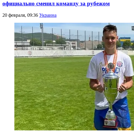
официально сменил команду за рубежом
20 февраля, 09:36
Украина