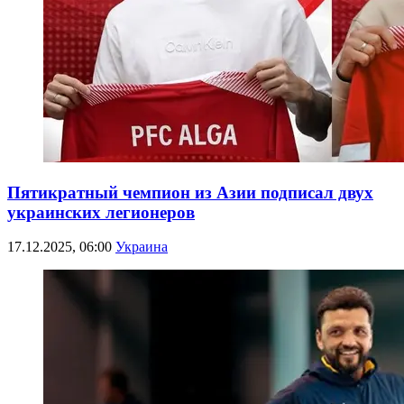
Пятикратный чемпион из Азии подписал двух
украинских легионеров
17.12.2025, 06:00
Украина