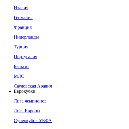
Италия
Германия
Франция
Нидерланды
Турция
Португалия
Бельгия
МЛС
Саудовская Аравия
Еврокубки
Лига чемпионов
Лига Европы
Суперкубок УЕФА