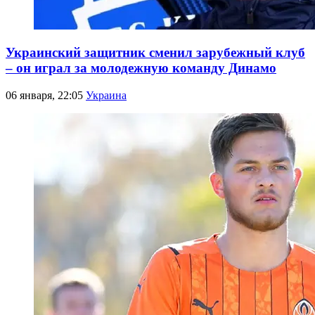
Украинский защитник сменил зарубежный клуб
– он играл за молодежную команду Динамо
06 января, 22:05
Украина