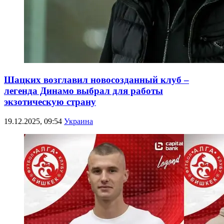
Шацких возглавил новосозданный клуб –
легенда Динамо выбрал для работы
экзотическую страну
19.12.2025, 09:54
Украина