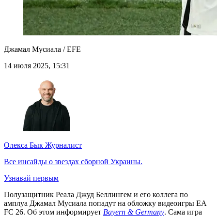
Джамал Мусиала / EFE
14 июля 2025, 15:31
Олекса Бык
Журналист
Все инсайды о звездах сборной Украины.
Узнавай первым
Полузащитник Реала Джуд Беллингем и его коллега по
амплуа Джамал Мусиала попадут на обложку видеоигры EA
FC 26. Об этом информирует
Bayern & Germany
. Сама игра