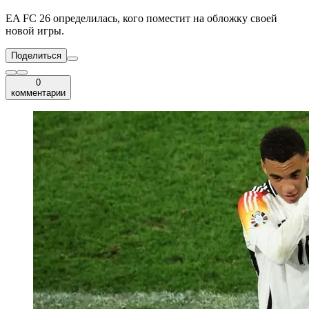
EA FC 26 определилась, кого поместит на обложку своей
новой игры.
Поделиться
0
комментарии