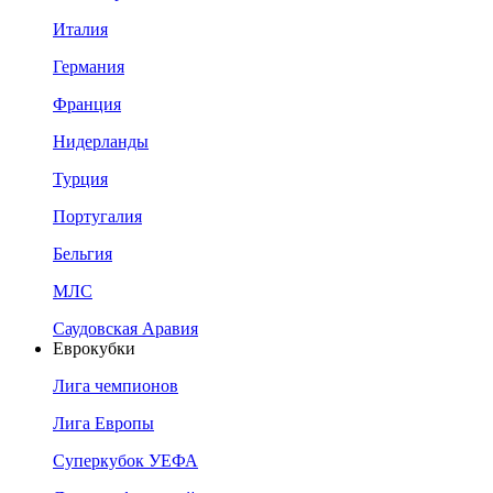
Италия
Германия
Франция
Нидерланды
Турция
Португалия
Бельгия
МЛС
Саудовская Аравия
Еврокубки
Лига чемпионов
Лига Европы
Суперкубок УЕФА