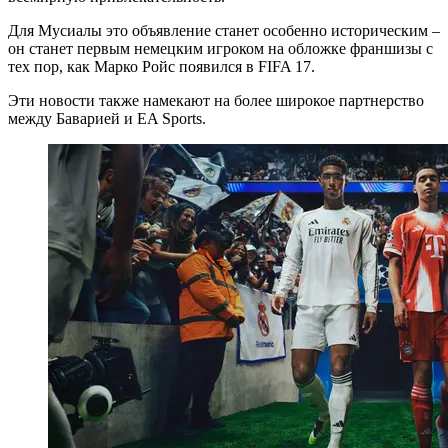
Для Мусиалы это объявление станет особенно историческим –
он станет первым немецким игроком на обложке франшизы с
тех пор, как Марко Ройс появился в FIFA 17.
Эти новости также намекают на более широкое партнерство
между Баварией и EA Sports.