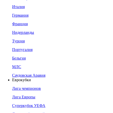
Италия
Германия
Франция
Нидерланды
Турция
Португалия
Бельгия
МЛС
Саудовская Аравия
Еврокубки
Лига чемпионов
Лига Европы
Суперкубок УЕФА