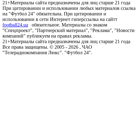
21+
Материалы сайта предназначены для лиц старше 21 года
При цитировании и использовании любых материалов ссылка
на "Футбол 24" обязательна. При цитировании и
использовании в сети Интернет гиперссылка на сайтт
football24.ua
обязательное. Материалы со знаком
"Спецпроект", "Партнерский материал", "Реклама", "Новости
компаний" публикуем на правах рекламы.
21+
Материалы сайта предназначены для лиц старше 21 года
Все права защищены. © 2005 -
2026
, ЧАО
"Телерадиокомпания Люкс". "Футбол 24".