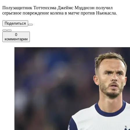
Полузащитник Тоттенхэма Джеймс Мэддисон получил
серьезное повреждение колена в матче против Ньюкасла.
Поделиться
0
комментарии