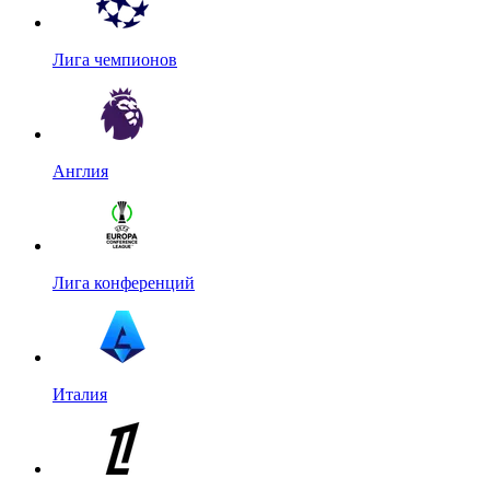
Лига чемпионов
Англия
Лига конференций
Италия