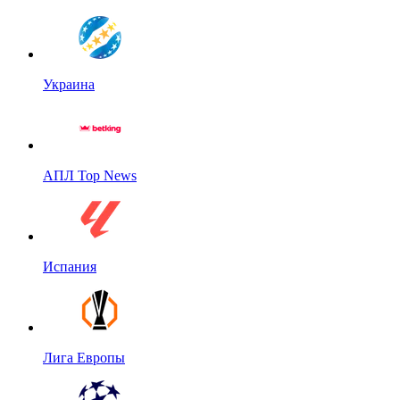
Украина
АПЛ Top News
Испания
Лига Европы