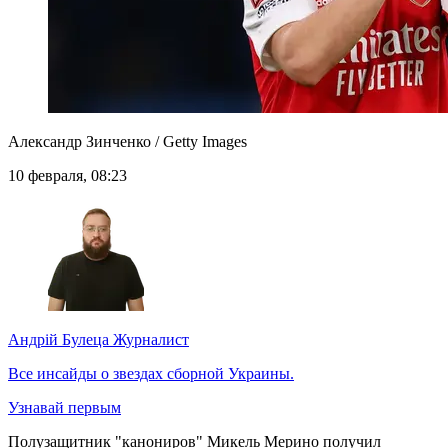
Александр Зинченко / Getty Images
10 февраля, 08:23
Андрій Булеца
Журналист
Все инсайды о звездах сборной Украины.
Узнавай первым
Полузащитник "канониров" Микель Мерино получил