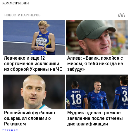
комментарии
главная