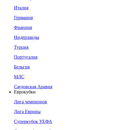
Италия
Германия
Франция
Нидерланды
Турция
Португалия
Бельгия
МЛС
Саудовская Аравия
Еврокубки
Лига чемпионов
Лига Европы
Суперкубок УЕФА