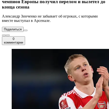
чемпион Европы получил перелом и вылетел до
конца сезона
Александр Зинченко не забывает об игроках, с которыми
вместе выступал в Арсенале.
Поделиться
0
комментарии