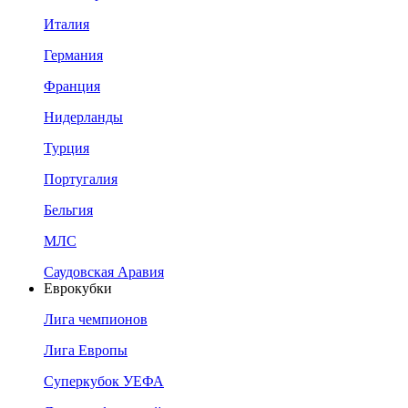
Италия
Германия
Франция
Нидерланды
Турция
Португалия
Бельгия
МЛС
Саудовская Аравия
Еврокубки
Лига чемпионов
Лига Европы
Суперкубок УЕФА