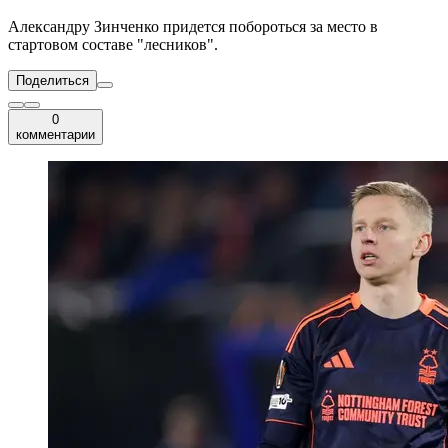
Александру Зинченко придется побороться за место в
стартовом составе "лесников".
Поделиться
0
комментарии