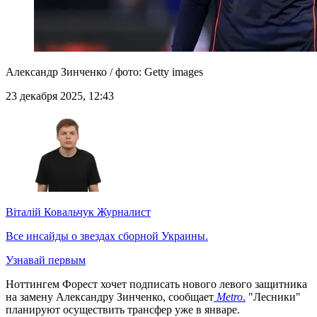
Александр Зинченко / фото: Getty images
23 декабря 2025, 12:43
Віталій Ковальчук
Журналист
Все инсайды о звездах сборной Украины.
Узнавай первым
Ноттингем Форест хочет подписать нового левого защитника
на замену Александру Зинченко, сообщает
Metro
.
"Лесники"
планируют осуществить трансфер уже в январе.