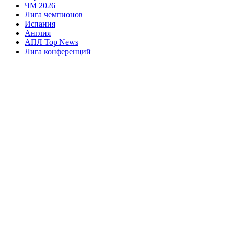
ЧМ 2026
Лига чемпионов
Испания
Англия
АПЛ Top News
Лига конференций