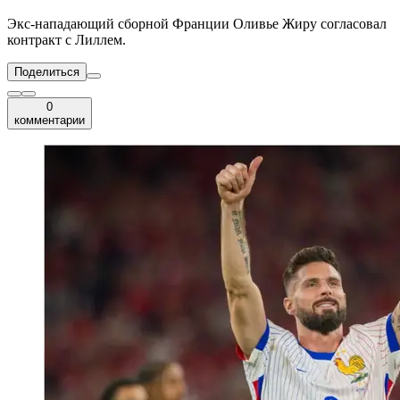
Экс-нападающий сборной Франции Оливье Жиру согласовал
контракт с Лиллем.
Поделиться
0
комментарии