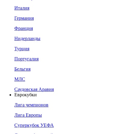
Италия
Германия
Франция
Нидерланды
Турция
Португалия
Бельгия
МЛС
Саудовская Аравия
Еврокубки
Лига чемпионов
Лига Европы
Суперкубок УЕФА