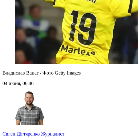
Владислав Ванат / Фото Getty Images
04 июня, 06:46
Євген Дігтяренко
Журналист