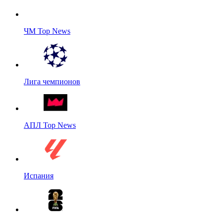
ЧМ Top News
Лига чемпионов
АПЛ Top News
Испания