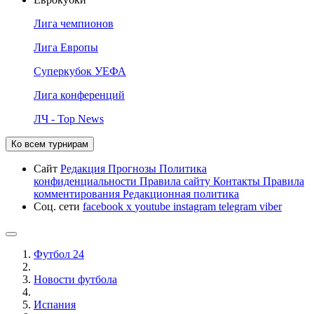
Лига чемпионов
Лига Европы
Суперкубок УЕФА
Лига конференций
ЛЧ - Top News
Ко всем турнирам
Сайт
Редакция
Прогнозы
Политика
конфиденциальности
Правила сайту
Контакты
Правила
комментирования
Редакционная политика
Соц. сети
facebook
x
youtube
instagram
telegram
viber
Футбол 24
Новости футбола
Испания