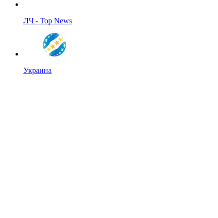
ЛЧ - Top News
Украина