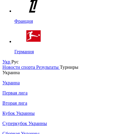
Франция
Германия
Укр
Рус
Новости спорта
Результаты
Турниры
Украина
Украина
Первая лига
Вторая лига
Кубок Украины
Суперкубок Украины
Сборная Украины