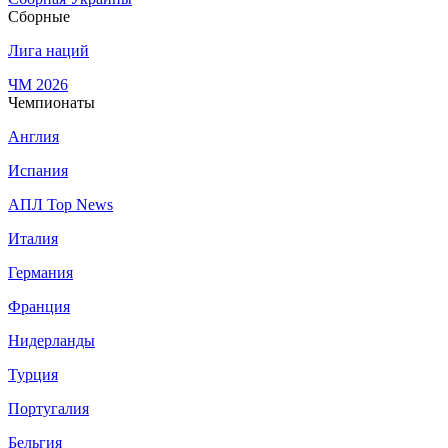
Сборные
Лига наций
ЧМ 2026
Чемпионаты
Англия
Испания
АПЛ Top News
Италия
Германия
Франция
Нидерланды
Турция
Португалия
Бельгия