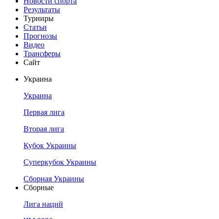
Новости спорта
Результаты
Турниры
Статьи
Прогнозы
Видео
Трансферы
Сайт
Украина
Украина
Первая лига
Вторая лига
Кубок Украины
Суперкубок Украины
Сборная Украины
Сборные
Лига наций