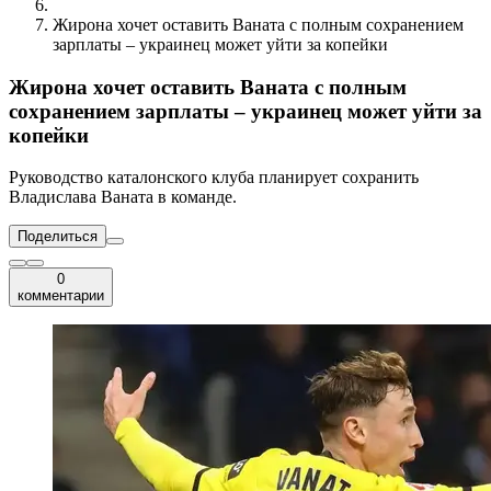
Жирона хочет оставить Ваната с полным сохранением
зарплаты – украинец может уйти за копейки
Жирона хочет оставить Ваната с полным
сохранением зарплаты – украинец может уйти за
копейки
Руководство каталонского клуба планирует сохранить
Владислава Ваната в команде.
Поделиться
0
комментарии