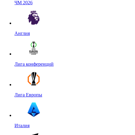
ЧМ 2026
Англия
Лига конференций
Лига Европы
Италия