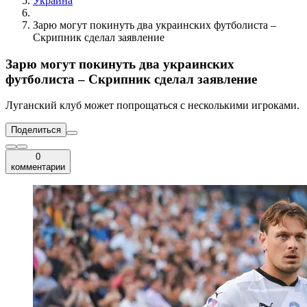
Украина
Зарю могут покинуть два украинских футболиста –
Скрипник сделал заявление
Зарю могут покинуть два украинских
футболиста – Скрипник сделал заявление
Луганский клуб может попрощаться с несколькими игроками.
Поделиться
0
комментарии