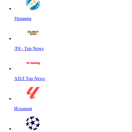
Украина
ЛЧ - Top News
АПЛ Top News
Испания