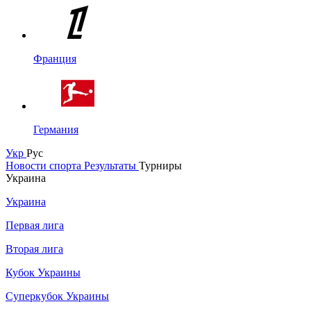
Франция
Германия
Укр
Рус
Новости спорта
Результаты
Турниры
Украина
Украина
Первая лига
Вторая лига
Кубок Украины
Суперкубок Украины