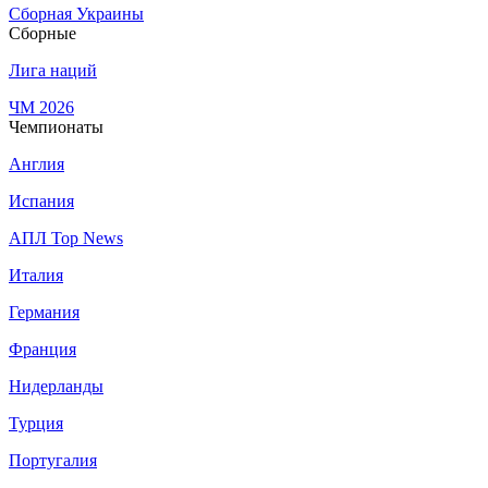
Сборная Украины
Сборные
Лига наций
ЧМ 2026
Чемпионаты
Англия
Испания
АПЛ Top News
Италия
Германия
Франция
Нидерланды
Турция
Португалия