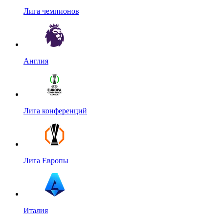
Лига чемпионов
Англия
Лига конференций
Лига Европы
Италия