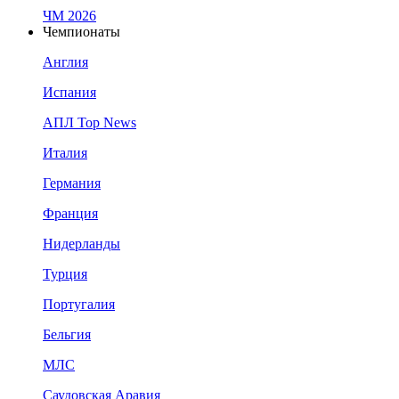
ЧМ 2026
Чемпионаты
Англия
Испания
АПЛ Top News
Италия
Германия
Франция
Нидерланды
Турция
Португалия
Бельгия
МЛС
Саудовская Аравия