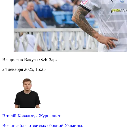
Владислав Вакула / ФК Заря
24 декабря 2025, 15:25
Віталій Ковальчук
Журналист
Все инсайды о звездах сборной Украины.