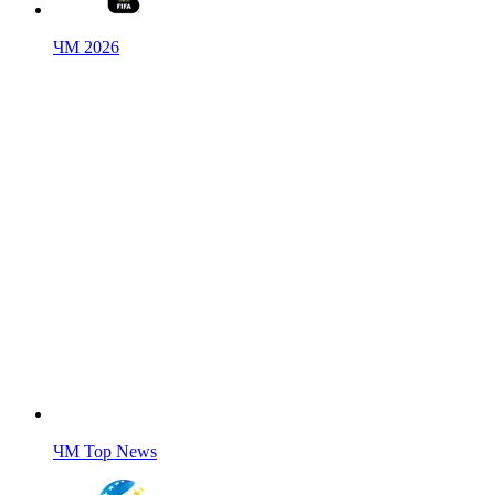
ЧМ 2026
ЧМ Top News