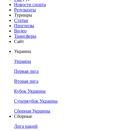
Новости спорта
Результаты
Турниры
Статьи
Прогнозы
Видео
Трансферы
Сайт
Украина
Украина
Первая лига
Вторая лига
Кубок Украины
Суперкубок Украины
Сборная Украины
Сборные
Лига наций