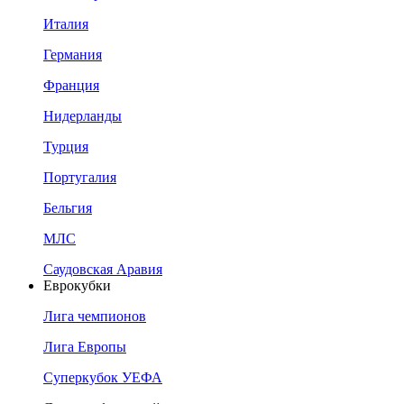
Италия
Германия
Франция
Нидерланды
Турция
Португалия
Бельгия
МЛС
Саудовская Аравия
Еврокубки
Лига чемпионов
Лига Европы
Суперкубок УЕФА