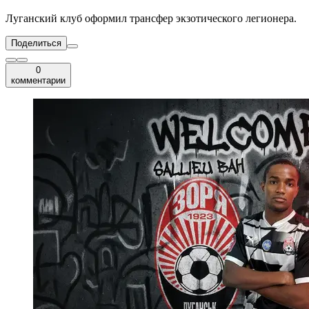
Луганский клуб оформил трансфер экзотического легионера.
Поделиться
0
комментарии