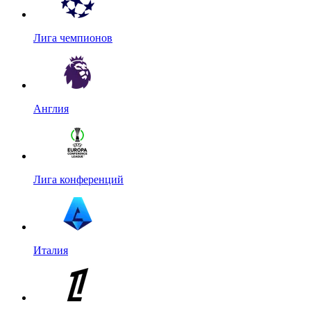
Лига чемпионов
Англия
Лига конференций
Италия