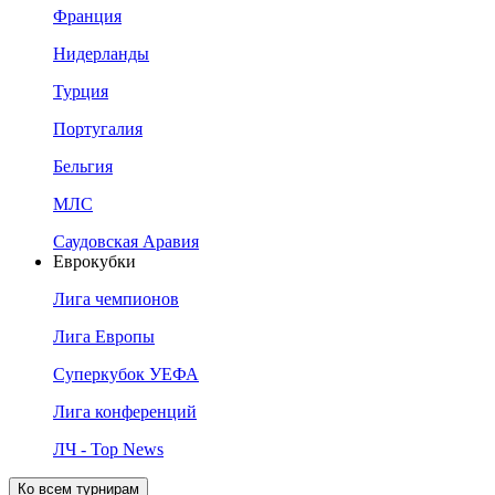
Франция
Нидерланды
Турция
Португалия
Бельгия
МЛС
Саудовская Аравия
Еврокубки
Лига чемпионов
Лига Европы
Суперкубок УЕФА
Лига конференций
ЛЧ - Top News
Ко всем турнирам