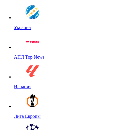
Украина
АПЛ Top News
Испания
Лига Европы