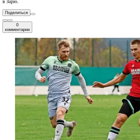
в Зарю.
Поделиться
0
комментарии