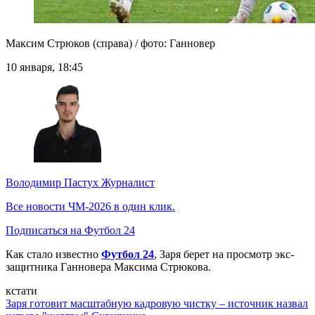
Максим Стрюков (справа) / фото: Ганновер
10 января, 18:45
Володимир Пастух
Журналист
Все новости ЧМ-2026 в один клик.
Подписаться на Футбол 24
Как стало известно
Футбол 24
, Заря берет на просмотр экс-
защитника Ганновера Максима Стрюкова.
кстати
Заря готовит масштабную кадровую чистку – источник назвал