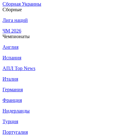
Сборная Украины
Сборные
Лига наций
ЧМ 2026
Чемпионаты
Англия
Испания
АПЛ Top News
Италия
Германия
Франция
Нидерланды
Турция
Португалия