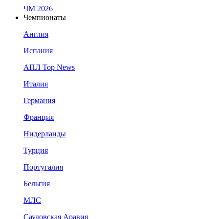
ЧМ 2026
Чемпионаты
Англия
Испания
АПЛ Top News
Италия
Германия
Франция
Нидерланды
Турция
Португалия
Бельгия
МЛС
Саудовская Аравия