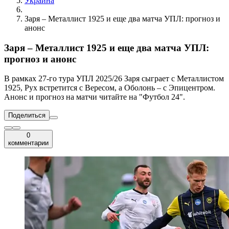
Украина
Заря – Металлист 1925 и еще два матча УПЛ: прогноз и
анонс
Заря – Металлист 1925 и еще два матча УПЛ:
прогноз и анонс
В рамках 27-го тура УПЛ 2025/26 Заря сыграет с Металлистом
1925, Рух встретится с Вересом, а Оболонь – с Эпицентром.
Анонс и прогноз на матчи читайте на "Футбол 24".
Поделиться
0
комментарии