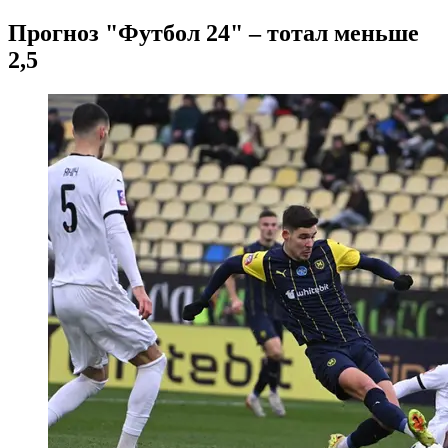
Прогноз "Футбол 24" – тотал меньше
2,5