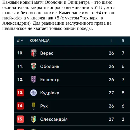
Каждый новый матч Оболони и Эпицентра – это шанс
окончательно закрыть вопрос о выживании в УПЛ, хотя
шансы и без того неплохие. Каменчане имеют +4 от зоны
плей-офф, а у киевлян аж +5 (с учетом "технаря" в
Александрии). Для реализации заслуженного права на
шампанское не хватает только одной победы.