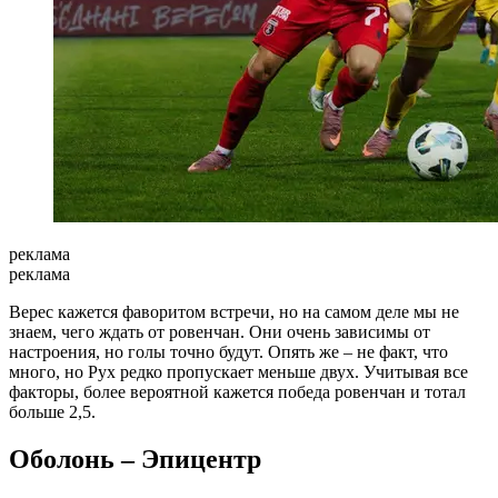
реклама
реклама
Верес кажется фаворитом встречи, но на самом деле мы не
знаем, чего ждать от ровенчан. Они очень зависимы от
настроения, но голы точно будут. Опять же – не факт, что
много, но Рух редко пропускает меньше двух. Учитывая все
факторы, более вероятной кажется победа ровенчан и тотал
больше 2,5.
Оболонь – Эпицентр