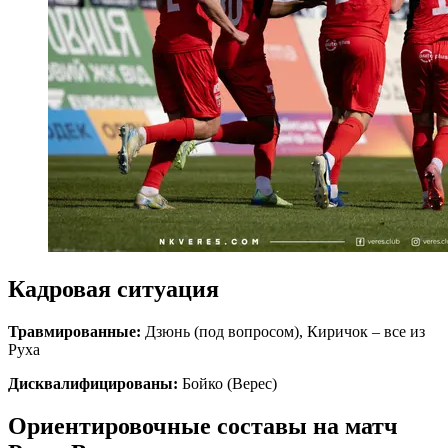
Кадровая ситуация
Травмированные:
Дзюнь (под вопросом), Киричок – все из
Руха
Дисквалифицированы:
Бойко (Верес)
Ориентировочные составы на матч