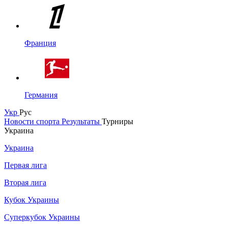
Франция
Германия
Укр
Рус
Новости спорта
Результаты
Турниры
Украина
Украина
Первая лига
Вторая лига
Кубок Украины
Суперкубок Украины