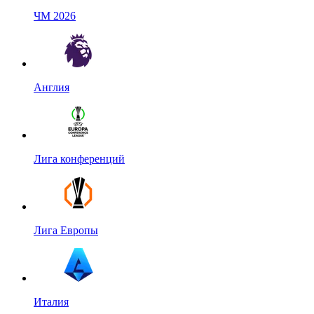
ЧМ 2026
Англия
Лига конференций
Лига Европы
Италия