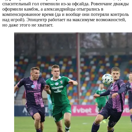
спасительный гол отменили из-за офсайда. Ровенчане дважды
оформили камбэк, а александрийцы отыгрались в
компенсированное время (да и вообще они потеряли контроль
над игрой). Эпицентр работает на максимуме возможностей,
но даже этого не хватает.