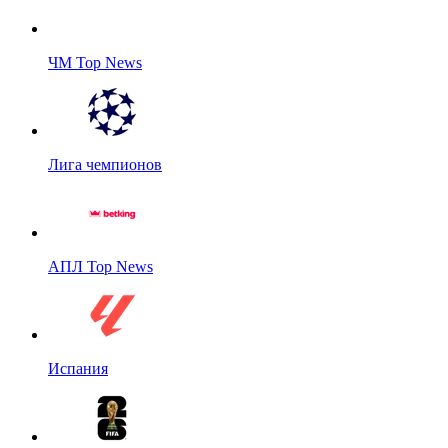
ЧМ Top News
Лига чемпионов
АПЛ Top News
Испания