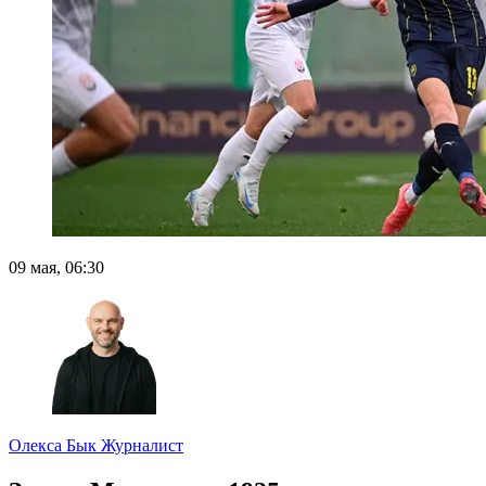
09 мая, 06:30
Олекса Бык
Журналист