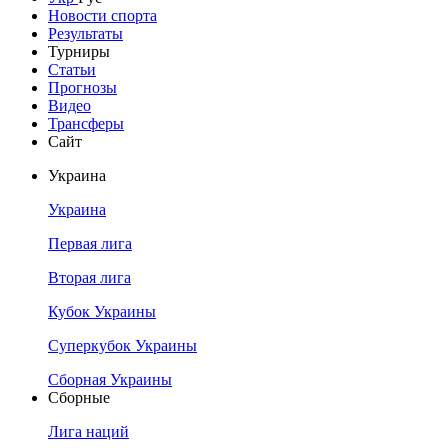
Новости спорта
Результаты
Турниры
Статьи
Прогнозы
Видео
Трансферы
Сайт
Украина
Украина
Первая лига
Вторая лига
Кубок Украины
Суперкубок Украины
Сборная Украины
Сборные
Лига наций