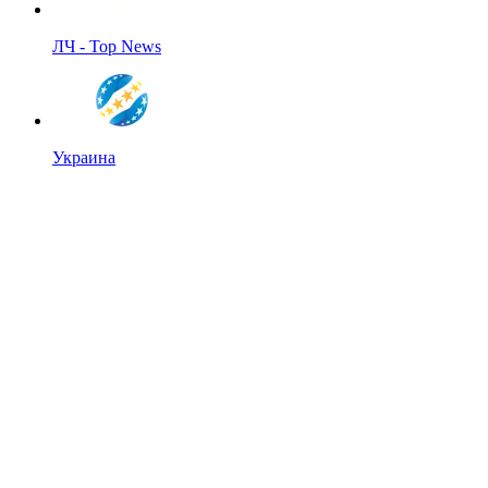
ЛЧ - Top News
Украина