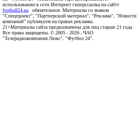
использовании в сети Интернет гиперссылка на сайтт
football24.ua
обязательное. Материалы со знаком
"Спецпроект", "Партнерский материал", "Реклама", "Новости
компаний" публикуем на правах рекламы.
21+
Материалы сайта предназначены для лиц старше 21 года
Все права защищены. © 2005 -
2026
, ЧАО
"Телерадиокомпания Люкс". "Футбол 24".