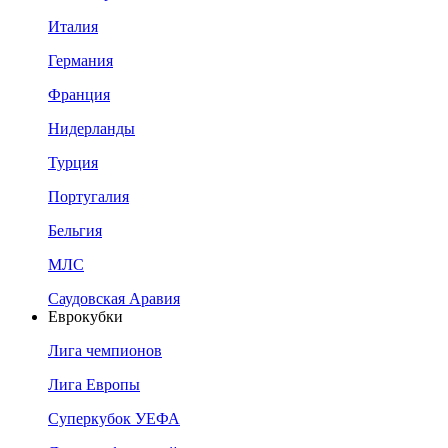
Италия
Германия
Франция
Нидерланды
Турция
Португалия
Бельгия
МЛС
Саудовская Аравия
Еврокубки
Лига чемпионов
Лига Европы
Суперкубок УЕФА