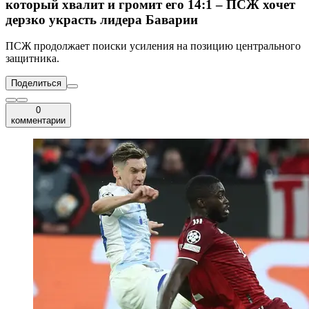
который хвалит и громит его 14:1 – ПСЖ хочет
дерзко украсть лидера Баварии
ПСЖ продолжает поиски усиления на позицию центрального
защитника.
Поделиться
0
комментарии