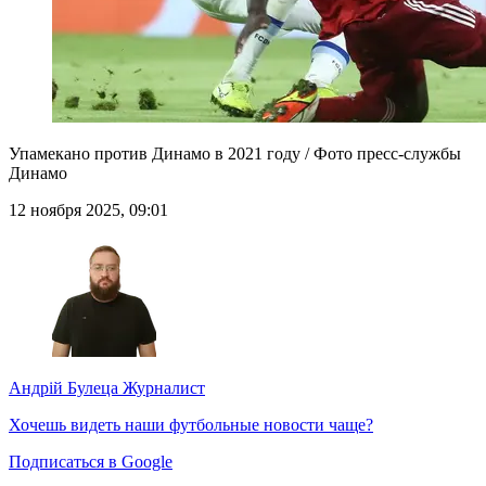
Упамекано против Динамо в 2021 году / Фото пресс-службы
Динамо
12 ноября 2025, 09:01
Андрій Булеца
Журналист
Хочешь видеть наши футбольные новости чаще?
Подписаться в Google