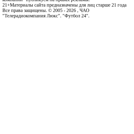
21+
Материалы сайта предназначены для лиц старше 21 года
Все права защищены. © 2005 -
2026
, ЧАО
"Телерадиокомпания Люкс". "Футбол 24".