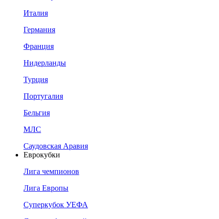
Италия
Германия
Франция
Нидерланды
Турция
Португалия
Бельгия
МЛС
Саудовская Аравия
Еврокубки
Лига чемпионов
Лига Европы
Суперкубок УЕФА