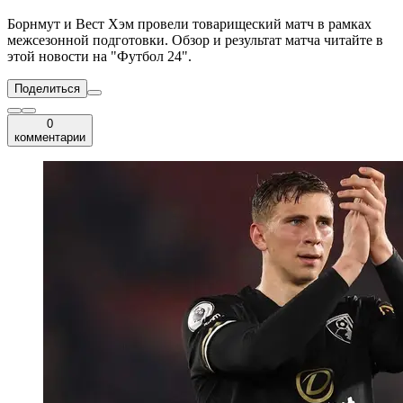
Борнмут и Вест Хэм провели товарищеский матч в рамках
межсезонной подготовки. Обзор и результат матча читайте в
этой новости на "Футбол 24".
Поделиться
0
комментарии