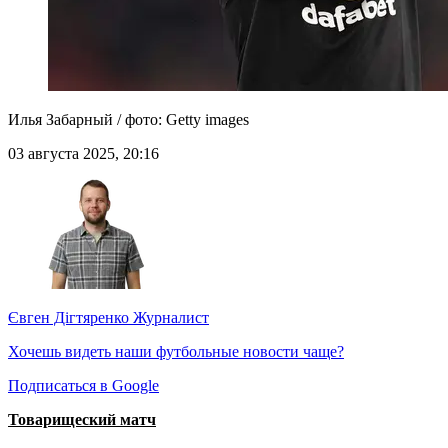
Илья Забарный / фото: Getty images
03 августа 2025, 20:16
Євген Дігтяренко
Журналист
Хочешь видеть наши футбольные новости чаще?
Подписаться в Google
Товарищеский матч