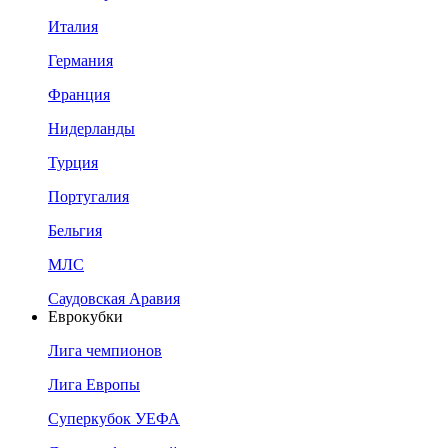
Италия
Германия
Франция
Нидерланды
Турция
Португалия
Бельгия
МЛС
Саудовская Аравия
Еврокубки
Лига чемпионов
Лига Европы
Суперкубок УЕФА