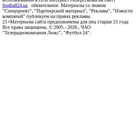
football24.ua
обязательное. Материалы со знаком
"Спецпроект", "Партнерский материал", "Реклама", "Новости
компаний" публикуем на правах рекламы.
21+
Материалы сайта предназначены для лиц старше 21 года
Все права защищены. © 2005 -
2026
, ЧАО
"Телерадиокомпания Люкс". "Футбол 24".