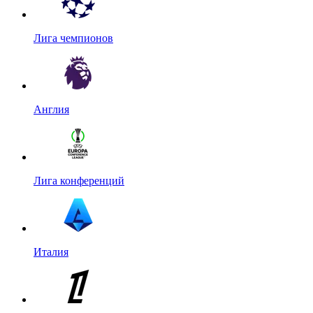
Лига чемпионов
Англия
Лига конференций
Италия