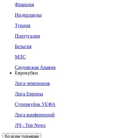
Франция
Нидерланды
Турция
Португалия
Бельгия
МЛС
Саудовская Аравия
Еврокубки
Лига чемпионов
Лига Европы
Суперкубок УЕФА
Лига конференций
ЛЧ - Top News
Ко всем турнирам