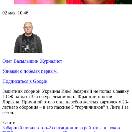
02 мая, 10:46
Олег Васылышин
Журналист
Узнавай о победах первым.
Подписаться в Google
Защитник сборной Украины Илья Забарный не попал в заявку
ПСЖ на матч 32-го тура чемпионата Франции против
Лорьяна. Причиной этого стал перебор желтых карточек у 23-
летнего оборонца – в его пассиве 5 “горчичников” в Лиге 1 за
сезон.
кстати
Забарный попал в топ-2 сенсационного рейтинга игроков