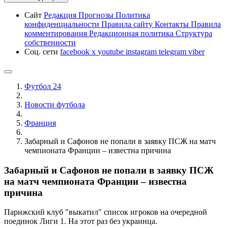
Сайт
Редакция
Прогнозы
Политика
конфиденциальности
Правила сайту
Контакты
Правила
комментирования
Редакционная политика
Структура
собственности
Соц. сети
facebook
x
youtube
instagram
telegram
viber
Футбол 24
Новости футбола
Франция
Забарный и Сафонов не попали в заявку ПСЖ на матч
чемпионата Франции – известна причина
Забарный и Сафонов не попали в заявку ПСЖ
на матч чемпионата Франции – известна
причина
Парижский клуб "выкатил" список игроков на очередной
поединок Лиги 1. На этот раз без украинца.