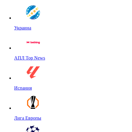
Украина
АПЛ Top News
Испания
Лига Европы