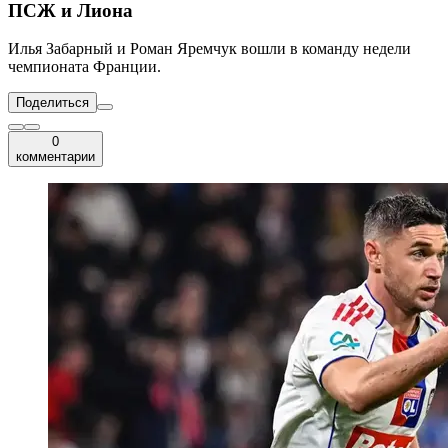
ПСЖ и Лиона
Илья Забарный и Роман Яремчук вошли в команду недели
чемпионата Франции.
Поделиться
0
комментарии