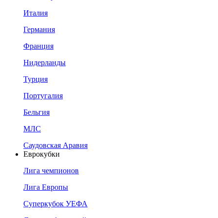
Италия
Германия
Франция
Нидерланды
Турция
Португалия
Бельгия
МЛС
Саудовская Аравия
Еврокубки
Лига чемпионов
Лига Европы
Суперкубок УЕФА