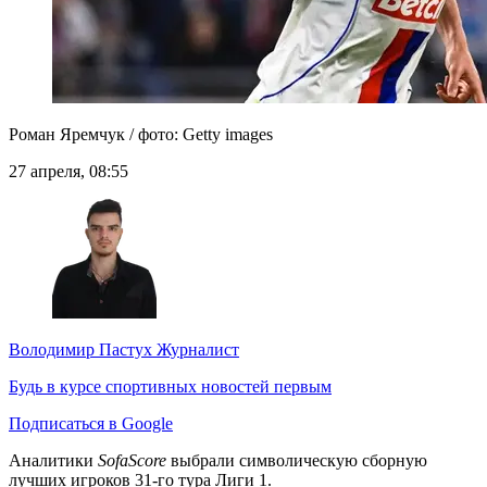
Роман Яремчук / фото: Getty images
27 апреля, 08:55
Володимир Пастух
Журналист
Будь в курсе спортивных новостей первым
Подписаться в Google
Аналитики
SofaScore
выбрали символическую сборную
лучших игроков 31-го тура Лиги 1.