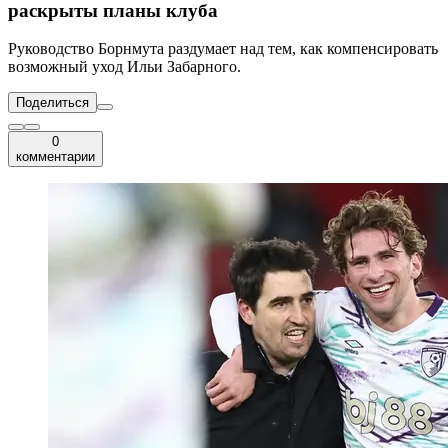
раскрыты планы клуба
Руководство Борнмута раздумает над тем, как компенсировать
возможный уход Ильи Забарного.
Поделиться
0
комментарии