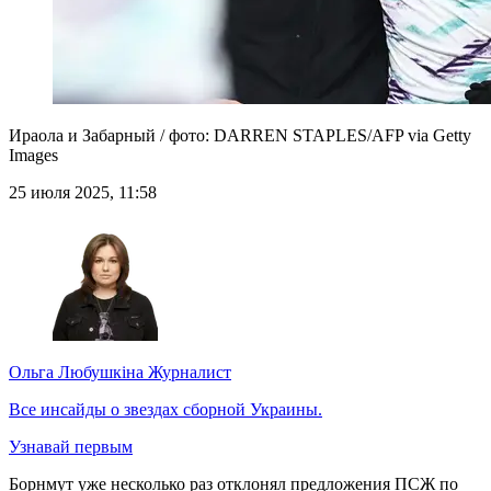
Ираола и Забарный / фото: DARREN STAPLES/AFP via Getty
Images
25 июля 2025, 11:58
Ольга Любушкіна
Журналист
Все инсайды о звездах сборной Украины.
Узнавай первым
Борнмут уже несколько раз отклонял предложения ПСЖ по