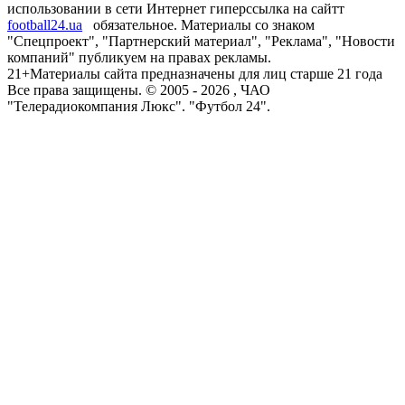
использовании в сети Интернет гиперссылка на сайтт
football24.ua
обязательное. Материалы со знаком
"Спецпроект", "Партнерский материал", "Реклама", "Новости
компаний" публикуем на правах рекламы.
21+
Материалы сайта предназначены для лиц старше 21 года
Все права защищены. © 2005 -
2026
, ЧАО
"Телерадиокомпания Люкс". "Футбол 24".