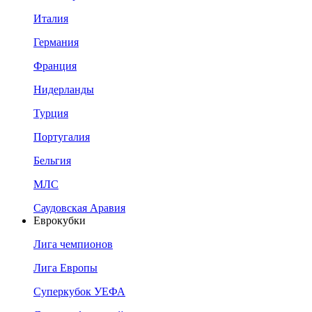
Италия
Германия
Франция
Нидерланды
Турция
Португалия
Бельгия
МЛС
Саудовская Аравия
Еврокубки
Лига чемпионов
Лига Европы
Суперкубок УЕФА