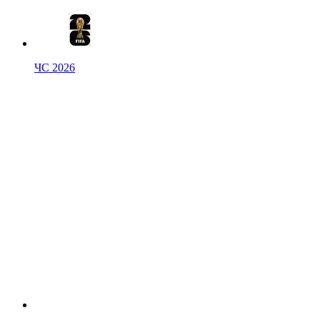
ЧС 2026