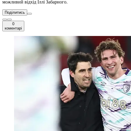
можливий відхід Іллі Забарного.
Поділитись
0
коментарі