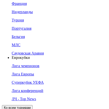
Франция
Нидерланды
Турция
Португалия
Бельгия
МЛС
Саудовская Аравия
Еврокубки
Лига чемпионов
Лига Европы
Суперкубок УЕФА
Лига конференций
ЛЧ - Top News
Ко всем турнирам