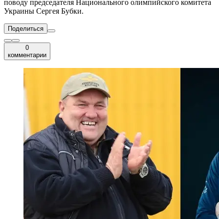
поводу председателя Национального олимпийского комитета
Украины Сергея Бубки.
Поделиться
0
комментарии