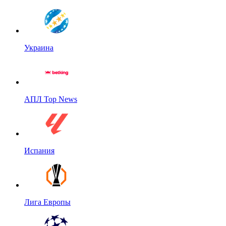
Украина
АПЛ Top News
Испания
Лига Европы