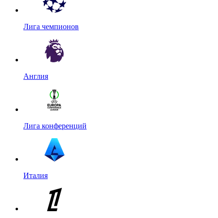
Лига чемпионов
Англия
Лига конференций
Италия