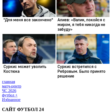
главная
матч-центр
ЧС 2026
футбол +
Избранное
САЙТ ФУТБОЛ 24