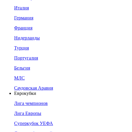
Италия
Германия
Франция
Нидерланды
Турция
Португалия
Бельгия
МЛС
Саудовская Аравия
Еврокубки
Лига чемпионов
Лига Европы
Суперкубок УЕФА