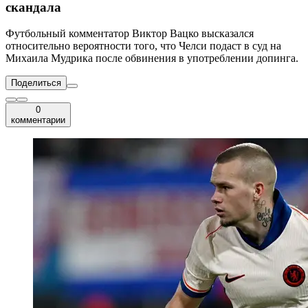
скандала
Футбольный комментатор Виктор Вацко высказался
относительно вероятности того, что Челси подаст в суд на
Михаила Мудрика после обвинения в употреблении допинга.
Поделиться
0
комментарии