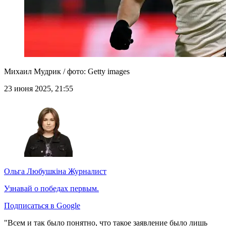
Михаил Мудрик / фото: Getty images
23 июня 2025, 21:55
Ольга Любушкіна
Журналист
Узнавай о победах первым.
Подписаться в Google
"Всем и так было понятно, что такое заявление было лишь