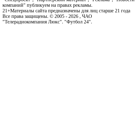
компаний" публикуем на правах рекламы.
21+
Материалы сайта предназначены для лиц старше 21 года
Все права защищены. © 2005 -
2026
, ЧАО
"Телерадиокомпания Люкс". "Футбол 24".