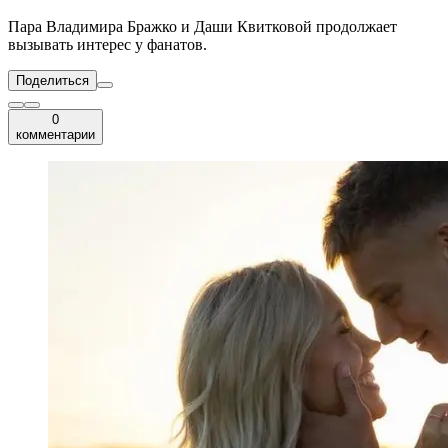
Пара Владимира Бражко и Даши Квитковой продолжает
вызывать интерес у фанатов.
Поделиться
0
комментарии