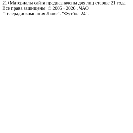
21+
Материалы сайта предназначены для лиц старше 21 года
Все права защищены. © 2005 -
2026
, ЧАО
"Телерадиокомпания Люкс". "Футбол 24".