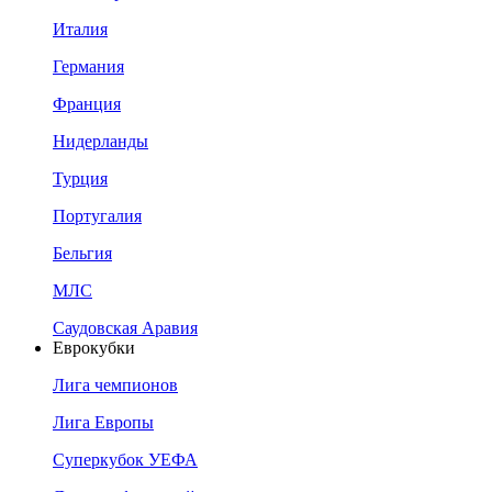
Италия
Германия
Франция
Нидерланды
Турция
Португалия
Бельгия
МЛС
Саудовская Аравия
Еврокубки
Лига чемпионов
Лига Европы
Суперкубок УЕФА