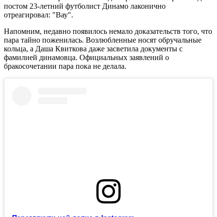
постом 23-летний футболист Динамо лаконично
отреагировал: "Вау".
Напомним, недавно появилось немало доказательств того, что
пара тайно поженилась. Возлюбленные носят обручальные
кольца, а Даша Квиткова даже засветила документы с
фамилией динамовца. Официальных заявлений о
бракосочетании пара пока не делала.