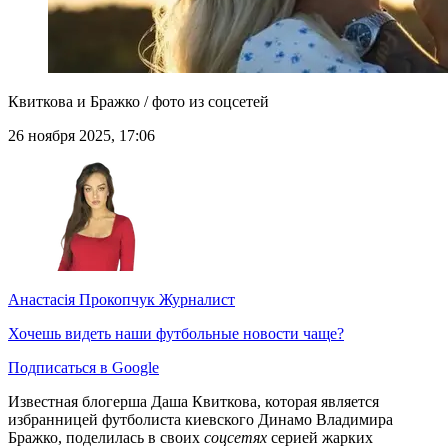
Квиткова и Бражко / фото из соцсетей
26 ноября 2025, 17:06
Анастасія Прокопчук
Журналист
Хочешь видеть наши футбольные новости чаще?
Подписаться в Google
Известная блогерша Даша Квиткова, которая является
избранницей футболиста киевского Динамо Владимира
Бражко, поделилась в своих
соцсетях
серией жарких