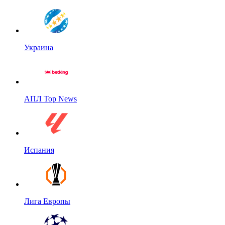
Украина
АПЛ Top News
Испания
Лига Европы