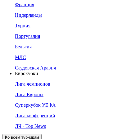
Франция
Нидерланды
Турция
Португалия
Бельгия
МЛС
Саудовская Аравия
Еврокубки
Лига чемпионов
Лига Европы
Суперкубок УЕФА
Лига конференций
ЛЧ - Top News
Ко всем турнирам