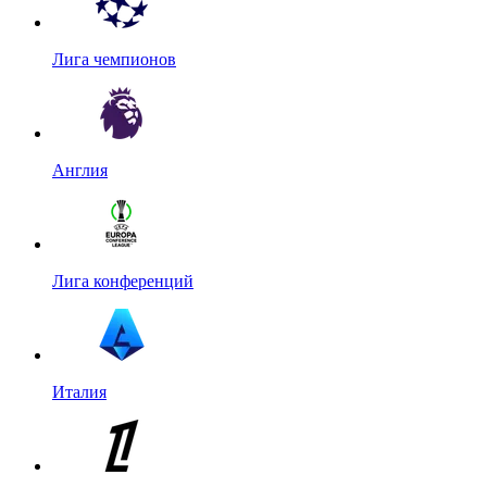
Лига чемпионов
Англия
Лига конференций
Италия