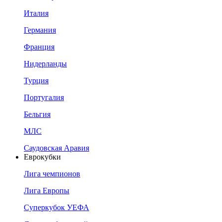
Италия
Германия
Франция
Нидерланды
Турция
Португалия
Бельгия
МЛС
Саудовская Аравия
Еврокубки
Лига чемпионов
Лига Европы
Суперкубок УЕФА