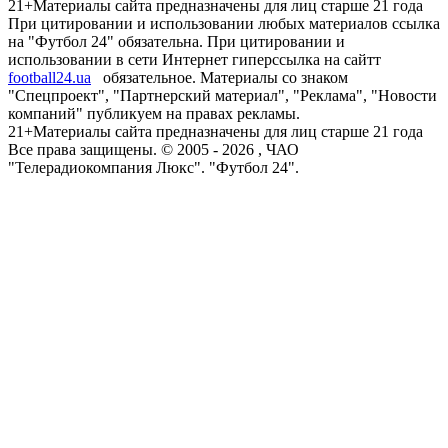
21+
Материалы сайта предназначены для лиц старше 21 года
При цитировании и использовании любых материалов ссылка
на "Футбол 24" обязательна. При цитировании и
использовании в сети Интернет гиперссылка на сайтт
football24.ua
обязательное. Материалы со знаком
"Спецпроект", "Партнерский материал", "Реклама", "Новости
компаний" публикуем на правах рекламы.
21+
Материалы сайта предназначены для лиц старше 21 года
Все права защищены. © 2005 -
2026
, ЧАО
"Телерадиокомпания Люкс". "Футбол 24".