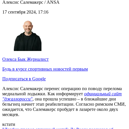
Алексис Салемакерс / ANSA
17 сентября 2024, 17:16
Олекса Бык
Журналист
Будь в курсе спортивных новостей первым
Подписаться в Google
Алексис Салемакерс перенес операцию по поводу перелома
медиальной лодыжки. Как информирует
официальный сайт
"джаллоросси"
, она прошла успешно – в ближайшие дни
бельгиец начнет этап реабилитации. Согласно римским СМИ,
ожидается, что Салемакерс пробудет в лазарете около двух
месяцев.
кстати