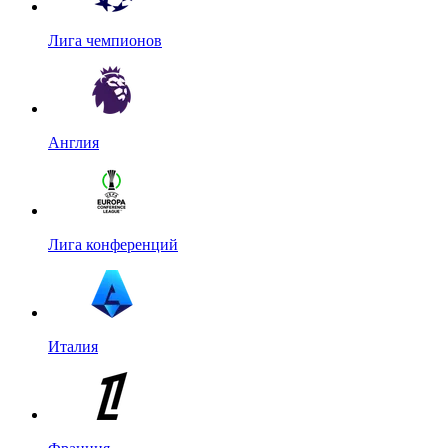
Лига чемпионов
Англия
Лига конференций
Италия