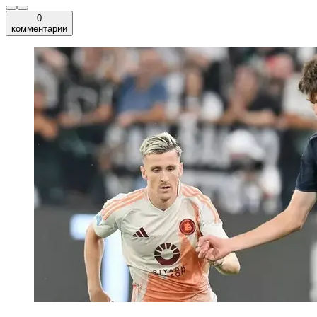
0
комментарии