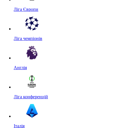
Ліга Європи
Ліга чемпіонів
Англія
Ліга конференцій
Італія