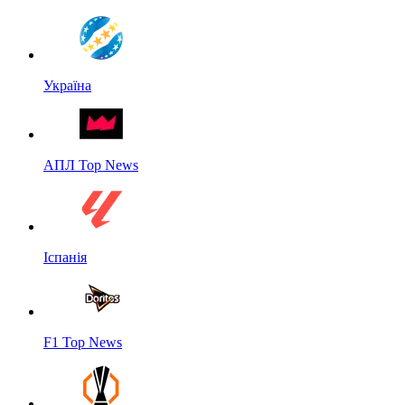
Україна
АПЛ Top News
Іспанія
F1 Top News