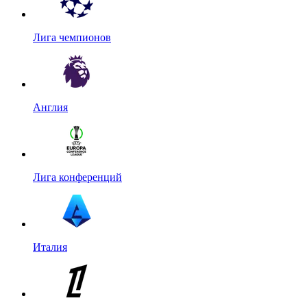
Лига чемпионов
Англия
Лига конференций
Италия