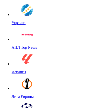
Украина
АПЛ Top News
Испания
Лига Европы