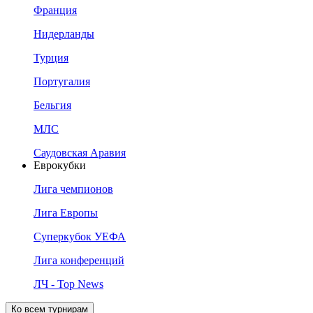
Франция
Нидерланды
Турция
Португалия
Бельгия
МЛС
Саудовская Аравия
Еврокубки
Лига чемпионов
Лига Европы
Суперкубок УЕФА
Лига конференций
ЛЧ - Top News
Ко всем турнирам