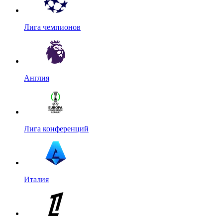
Лига чемпионов
Англия
Лига конференций
Италия