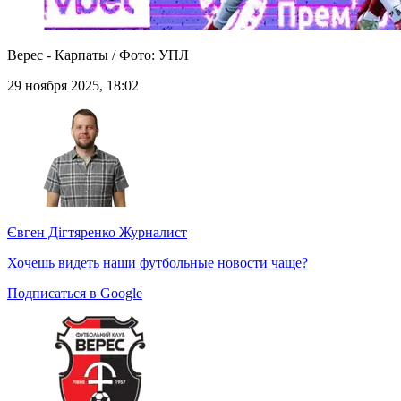
Верес - Карпаты / Фото: УПЛ
29 ноября 2025, 18:02
Євген Дігтяренко
Журналист
Хочешь видеть наши футбольные новости чаще?
Подписаться в Google