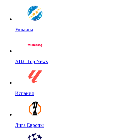
Украина
АПЛ Top News
Испания
Лига Европы