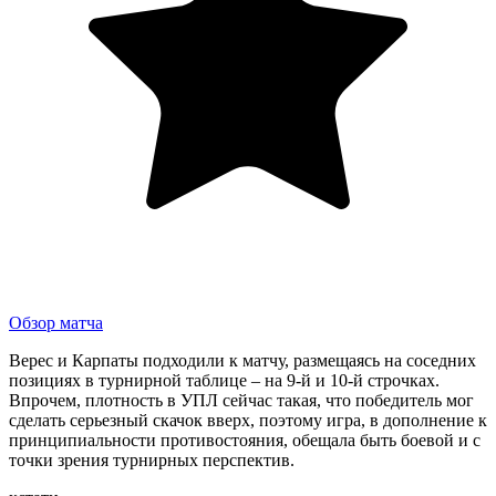
Обзор матча
Верес и Карпаты подходили к матчу, размещаясь на соседних
позициях в турнирной таблице – на 9-й и 10-й строчках.
Впрочем, плотность в УПЛ сейчас такая, что победитель мог
сделать серьезный скачок вверх, поэтому игра, в дополнение к
принципиальности противостояния, обещала быть боевой и с
точки зрения турнирных перспектив.