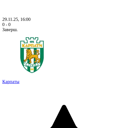
29.11.25, 16:00
0 - 0
Заверш.
Карпаты