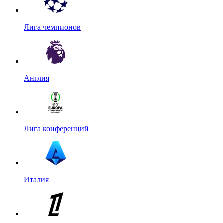
Лига чемпионов
Англия
Лига конференций
Италия