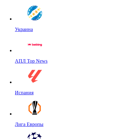
Украина
АПЛ Top News
Испания
Лига Европы