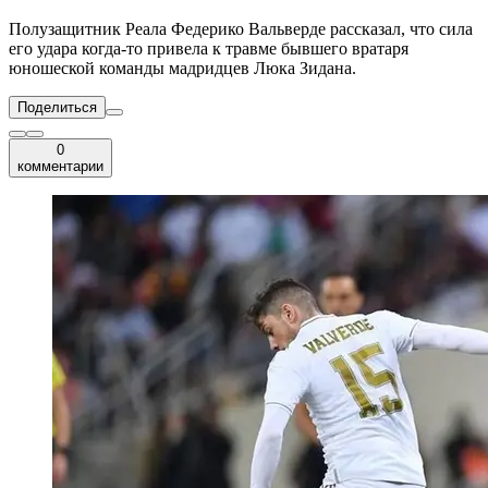
Полузащитник Реала Федерико Вальверде рассказал, что сила
его удара когда-то привела к травме бывшего вратаря
юношеской команды мадридцев Люка Зидана.
Поделиться
0
комментарии