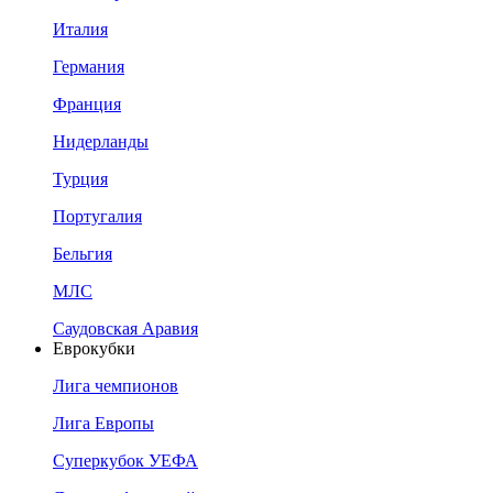
Италия
Германия
Франция
Нидерланды
Турция
Португалия
Бельгия
МЛС
Саудовская Аравия
Еврокубки
Лига чемпионов
Лига Европы
Суперкубок УЕФА