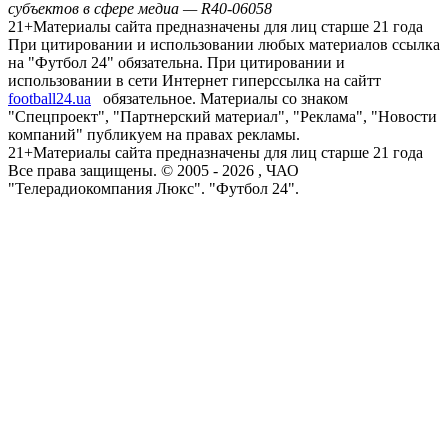
субъектов в сфере медиа — R40-06058
21+
Материалы сайта предназначены для лиц старше 21 года
При цитировании и использовании любых материалов ссылка
на "Футбол 24" обязательна. При цитировании и
использовании в сети Интернет гиперссылка на сайтт
football24.ua
обязательное. Материалы со знаком
"Спецпроект", "Партнерский материал", "Реклама", "Новости
компаний" публикуем на правах рекламы.
21+
Материалы сайта предназначены для лиц старше 21 года
Все права защищены. © 2005 -
2026
, ЧАО
"Телерадиокомпания Люкс". "Футбол 24".