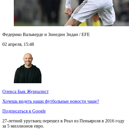
Федерико Вальверде и Зинедин Зидан / EFE
02 апреля, 15:48
Олекса Бык
Журналист
Хочешь видеть наши футбольные новости чаще?
Подписаться в Google
27-летний уругваец перешел в Реал из Пеньяроля в 2016 году
за 5 миллионов евро.