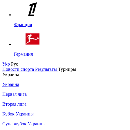
Франция
Германия
Укр
Рус
Новости спорта
Результаты
Турниры
Украина
Украина
Первая лига
Вторая лига
Кубок Украины
Суперкубок Украины