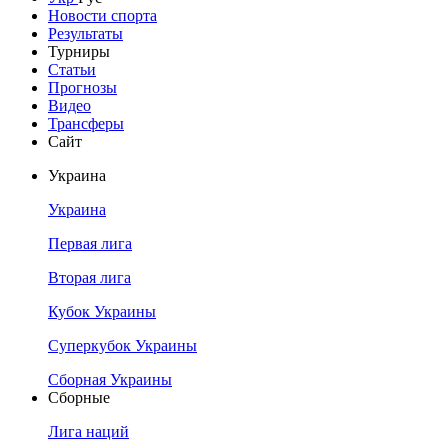
Новости спорта
Результаты
Турниры
Статьи
Прогнозы
Видео
Трансферы
Сайт
Украина
Украина
Первая лига
Вторая лига
Кубок Украины
Суперкубок Украины
Сборная Украины
Сборные
Лига наций