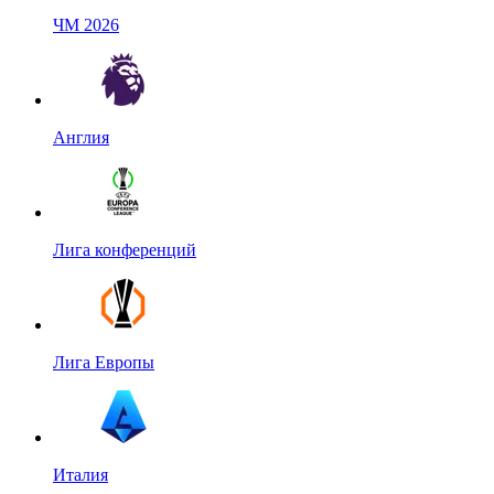
ЧМ 2026
Англия
Лига конференций
Лига Европы
Италия