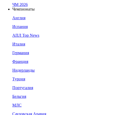
ЧМ 2026
Чемпионаты
Англия
Испания
АПЛ Top News
Италия
Германия
Франция
Нидерланды
Турция
Португалия
Бельгия
МЛС
Саудовская Аравия