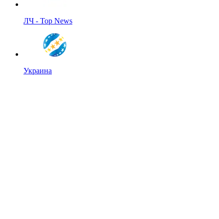
ЛЧ - Top News
Украина