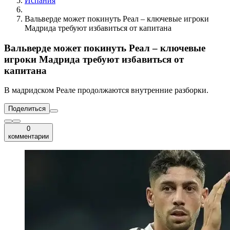
Испания
Вальверде может покинуть Реал – ключевые игроки
Мадрида требуют избавиться от капитана
Вальверде может покинуть Реал – ключевые
игроки Мадрида требуют избавиться от
капитана
В мадридском Реале продолжаются внутренние разборки.
Поделиться
0
комментарии