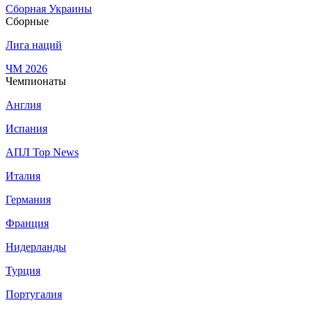
Сборная Украины
Сборные
Лига наций
ЧМ 2026
Чемпионаты
Англия
Испания
АПЛ Top News
Италия
Германия
Франция
Нидерланды
Турция
Португалия