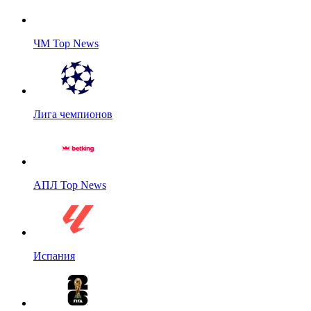
ЧМ Top News
Лига чемпионов
АПЛ Top News
Испания