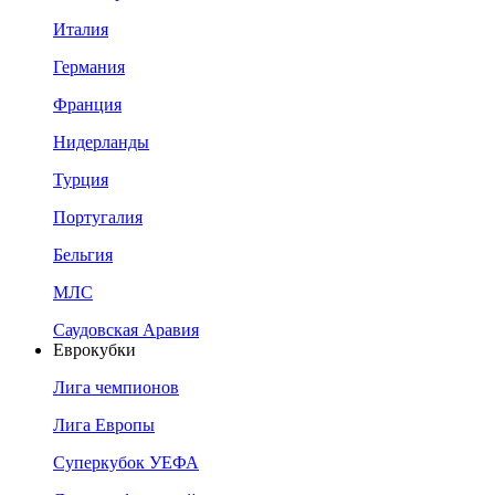
Италия
Германия
Франция
Нидерланды
Турция
Португалия
Бельгия
МЛС
Саудовская Аравия
Еврокубки
Лига чемпионов
Лига Европы
Суперкубок УЕФА