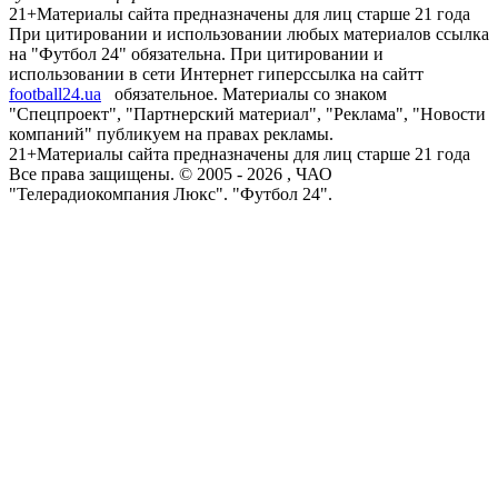
21+
Материалы сайта предназначены для лиц старше 21 года
При цитировании и использовании любых материалов ссылка
на "Футбол 24" обязательна. При цитировании и
использовании в сети Интернет гиперссылка на сайтт
football24.ua
обязательное. Материалы со знаком
"Спецпроект", "Партнерский материал", "Реклама", "Новости
компаний" публикуем на правах рекламы.
21+
Материалы сайта предназначены для лиц старше 21 года
Все права защищены. © 2005 -
2026
, ЧАО
"Телерадиокомпания Люкс". "Футбол 24".