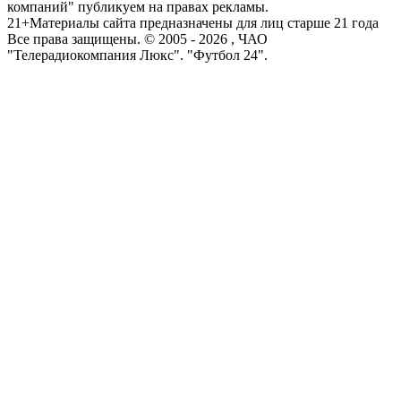
компаний" публикуем на правах рекламы.
21+
Материалы сайта предназначены для лиц старше 21 года
Все права защищены. © 2005 -
2026
, ЧАО
"Телерадиокомпания Люкс". "Футбол 24".