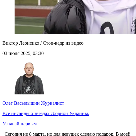
Виктор Леоненко / Стоп-кадр из видео
03 июля 2025, 03:30
Олег Васылышин
Журналист
Все инсайды о звездах сборной Украины.
Узнавай первым
"Сегодня не 8 марта, но для девушек сделаю подарок. В моей