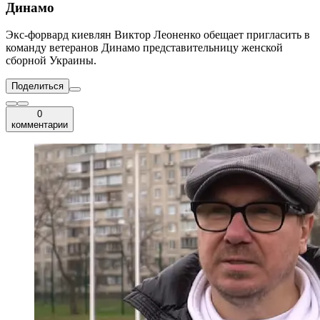
Динамо
Экс-форвард киевлян Виктор Леоненко обещает пригласить в
команду ветеранов Динамо представительницу женской
сборной Украины.
Поделиться
0
комментарии