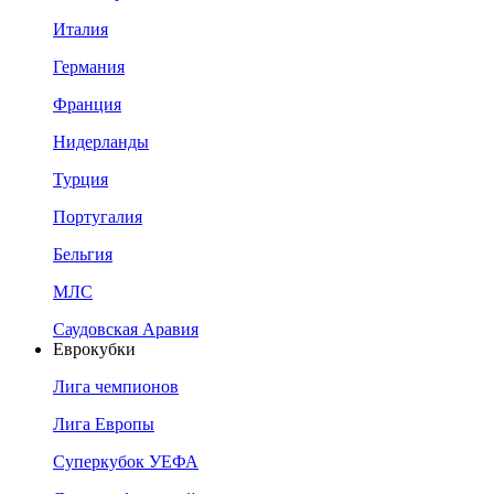
Италия
Германия
Франция
Нидерланды
Турция
Португалия
Бельгия
МЛС
Саудовская Аравия
Еврокубки
Лига чемпионов
Лига Европы
Суперкубок УЕФА