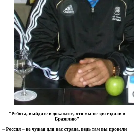
"Ребята, выйдите и докажите, что мы не зря ездили в
Бразилию"
– Россия – не чужая для вас страна, ведь там вы провели