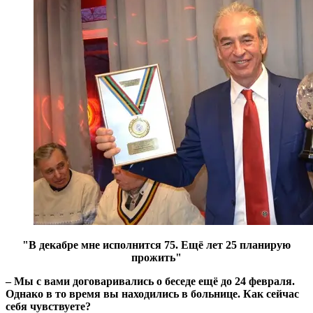
"В декабре мне исполнится 75. Ещё лет 25 планирую
прожить"
– Мы с вами договаривались о беседе ещё до 24 февраля.
Однако в то время вы находились в больнице. Как сейчас
себя чувствуете?