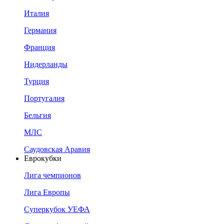
Италия
Германия
Франция
Нидерланды
Турция
Португалия
Бельгия
МЛС
Саудовская Аравия
Еврокубки
Лига чемпионов
Лига Европы
Суперкубок УЕФА