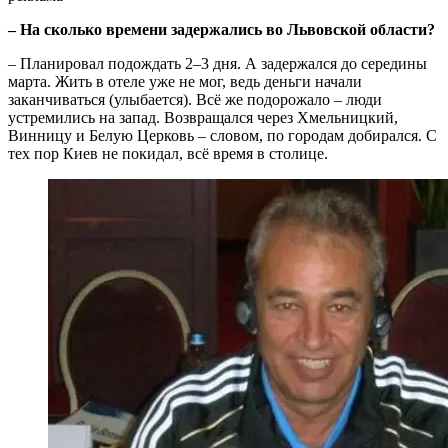
– На сколько времени задержались во Львовской области?
– Планировал подождать 2–3 дня. А задержался до середины
марта. Жить в отеле уже не мог, ведь деньги начали
заканчиваться (улыбается). Всё же подорожало – люди
устремились на запад. Возвращался через Хмельницкий,
Винницу и Белую Церковь – словом, по городам добирался. С
тех пор Киев не покидал, всё время в столице.