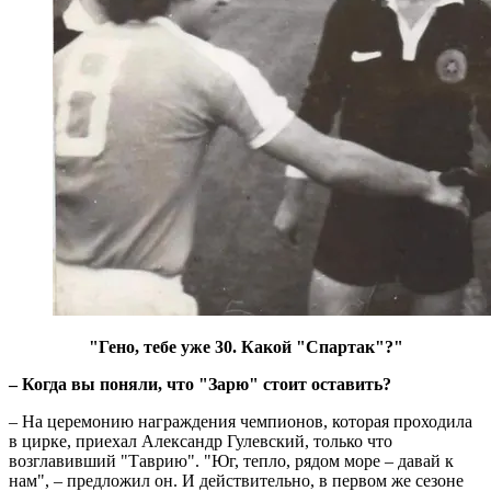
"Гено, тебе уже 30. Какой "Спартак"?"
– Когда вы поняли, что "Зарю" стоит оставить?
– На церемонию награждения чемпионов, которая проходила
в цирке, приехал Александр Гулевский, только что
возглавивший "Таврию". "Юг, тепло, рядом море – давай к
нам", – предложил он. И действительно, в первом же сезоне