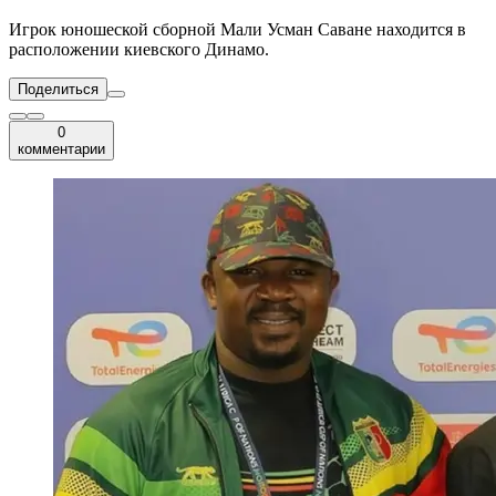
Игрок юношеской сборной Мали Усман Саване находится в
расположении киевского Динамо.
Поделиться
0
комментарии