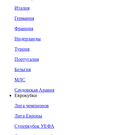
Италия
Германия
Франция
Нидерланды
Турция
Португалия
Бельгия
МЛС
Саудовская Аравия
Еврокубки
Лига чемпионов
Лига Европы
Суперкубок УЕФА