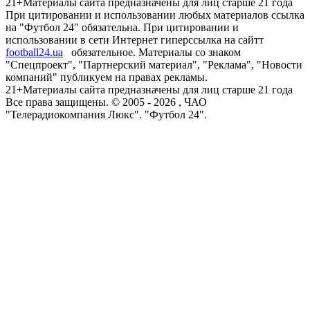
21+
Материалы сайта предназначены для лиц старше 21 года
При цитировании и использовании любых материалов ссылка
на "Футбол 24" обязательна. При цитировании и
использовании в сети Интернет гиперссылка на сайтт
football24.ua
обязательное. Материалы со знаком
"Спецпроект", "Партнерский материал", "Реклама", "Новости
компаний" публикуем на правах рекламы.
21+
Материалы сайта предназначены для лиц старше 21 года
Все права защищены. © 2005 -
2026
, ЧАО
"Телерадиокомпания Люкс". "Футбол 24".