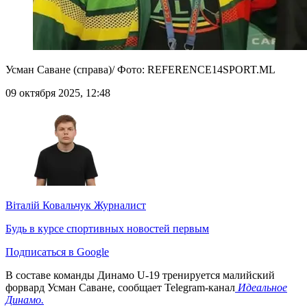
Усман Саване (справа)/ Фото: REFERENCE14SPORT.ML
09 октября 2025, 12:48
Віталій Ковальчук
Журналист
Будь в курсе спортивных новостей первым
Подписаться в Google
В составе команды Динамо U-19 тренируется малийский
форвард Усман Саване, сообщает Telegram-канал
Идеальное
Динамо.