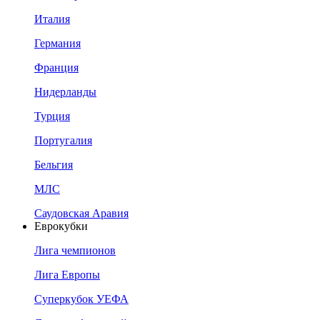
Италия
Германия
Франция
Нидерланды
Турция
Португалия
Бельгия
МЛС
Саудовская Аравия
Еврокубки
Лига чемпионов
Лига Европы
Суперкубок УЕФА