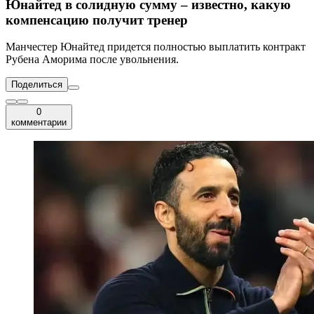
Юнайтед в солидную сумму – известно, какую
компенсацию получит тренер
Манчестер Юнайтед придется полностью выплатить контракт
Рубена Аморима после увольнения.
Поделиться
0
комментарии