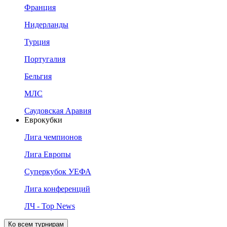
Франция
Нидерланды
Турция
Португалия
Бельгия
МЛС
Саудовская Аравия
Еврокубки
Лига чемпионов
Лига Европы
Суперкубок УЕФА
Лига конференций
ЛЧ - Top News
Ко всем турнирам