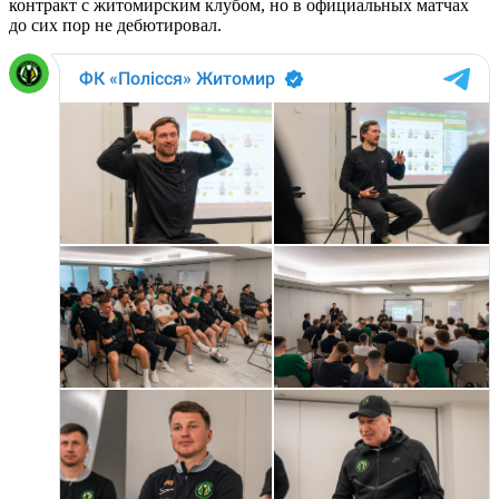
контракт с житомирским клубом, но в официальных матчах
до сих пор не дебютировал.