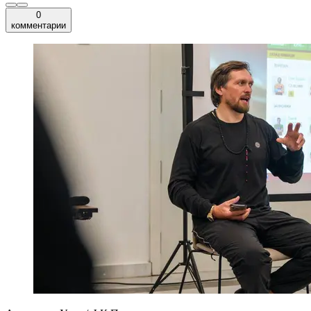
0
комментарии