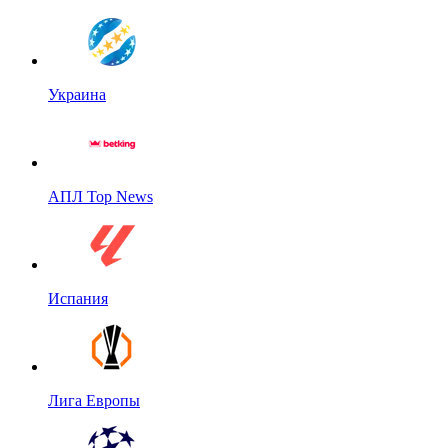
Украина
АПЛ Top News
Испания
Лига Европы