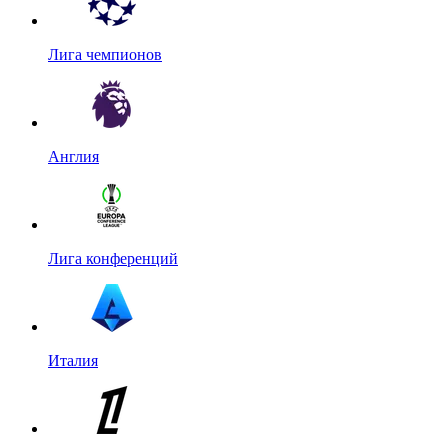
Лига чемпионов
Англия
Лига конференций
Италия