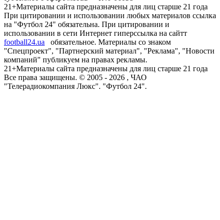
21+
Материалы сайта предназначены для лиц старше 21 года
При цитировании и использовании любых материалов ссылка
на "Футбол 24" обязательна. При цитировании и
использовании в сети Интернет гиперссылка на сайтт
football24.ua
обязательное. Материалы со знаком
"Спецпроект", "Партнерский материал", "Реклама", "Новости
компаний" публикуем на правах рекламы.
21+
Материалы сайта предназначены для лиц старше 21 года
Все права защищены. © 2005 -
2026
, ЧАО
"Телерадиокомпания Люкс". "Футбол 24".