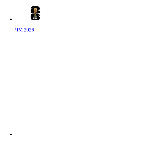
ЧМ 2026