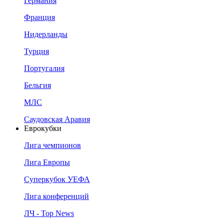
Германия
Франция
Нидерланды
Турция
Португалия
Бельгия
МЛС
Саудовская Аравия
Еврокубки
Лига чемпионов
Лига Европы
Суперкубок УЕФА
Лига конференций
ЛЧ - Top News