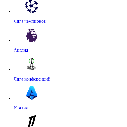
Лига чемпионов
Англия
Лига конференций
Италия