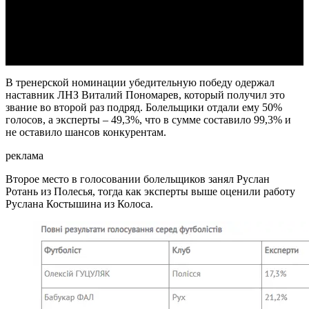
Video
В тренерской номинации убедительную победу одержал
наставник ЛНЗ Виталий Пономарев, который получил это
звание во второй раз подряд. Болельщики отдали ему 50%
голосов, а эксперты – 49,3%, что в сумме составило 99,3% и
не оставило шансов конкурентам.
реклама
Второе место в голосовании болельщиков занял Руслан
Ротань из Полесья, тогда как эксперты выше оценили работу
Руслана Костышина из Колоса.