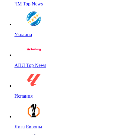
ЧМ Top News
Украина
АПЛ Top News
Испания
Лига Европы